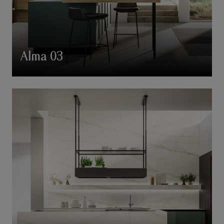
Alma 03