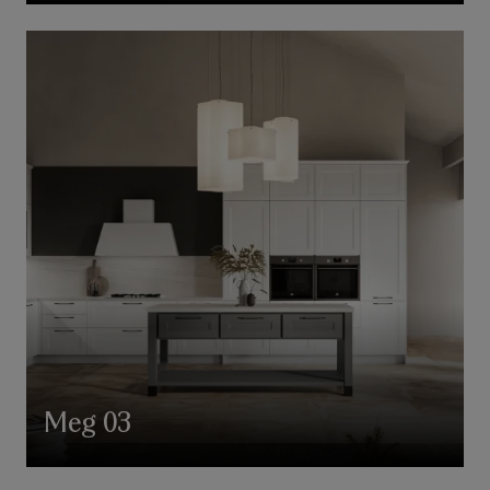
Meg 03