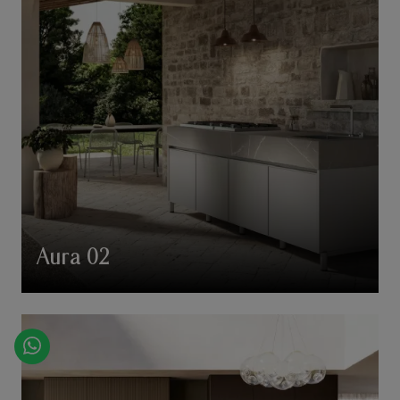
Aura 02