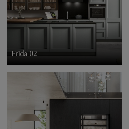
Frida 02