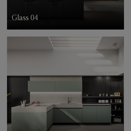
Glass 04