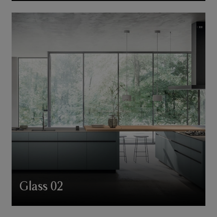
Glass 02