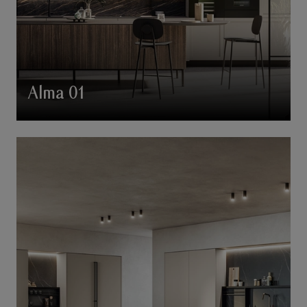
Alma 01