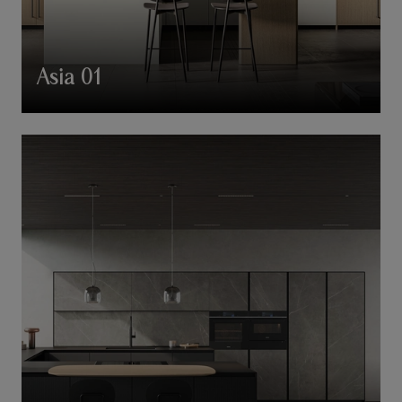
Asia 01