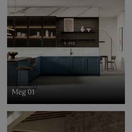
Meg 01