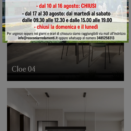
Cloe 04