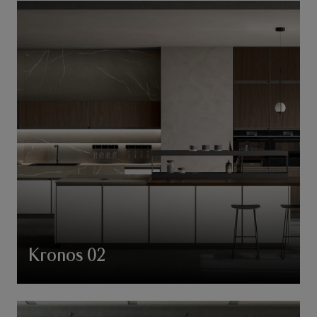
Kronos 02