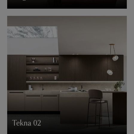
Tekna 02