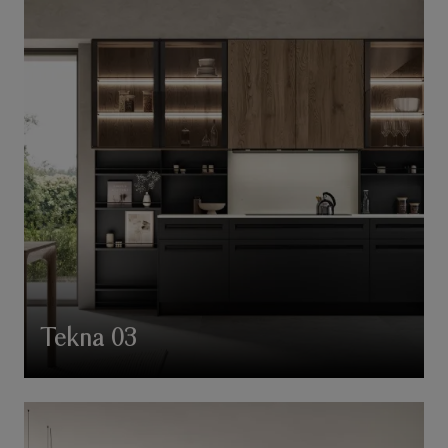
Tekna 03