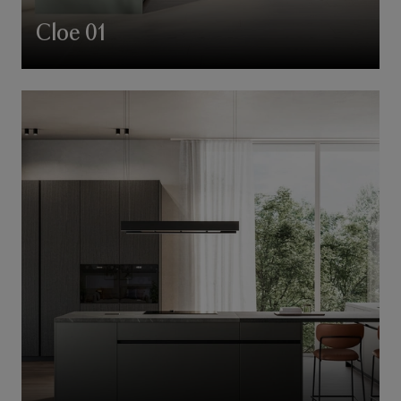
Cloe 01