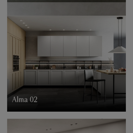
Alma 02