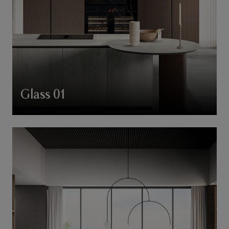
Glass 01