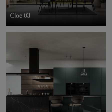
Cloe 03