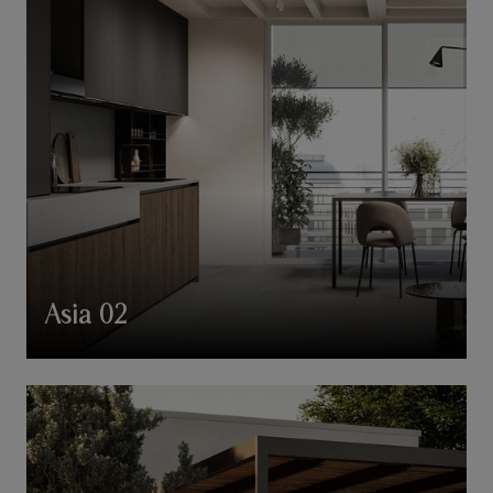
Asia 02