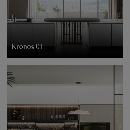
Kronos 01