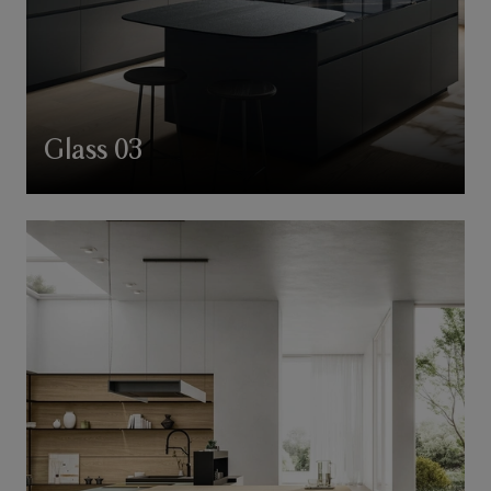
Glass 03