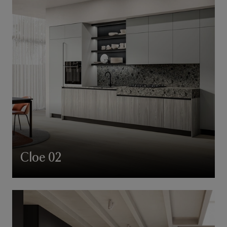
Cloe 02