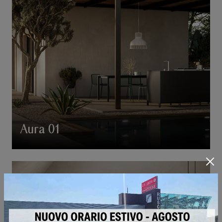
Aura 01