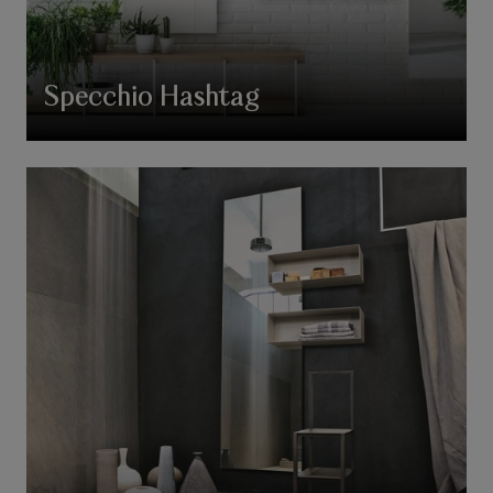
Specchio Hashtag