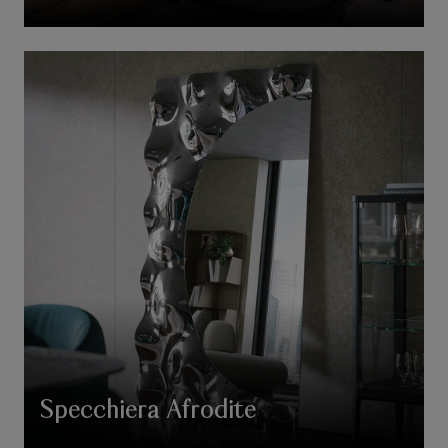
Specchiera Afrodite