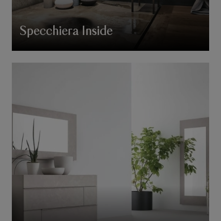
Specchiera Inside