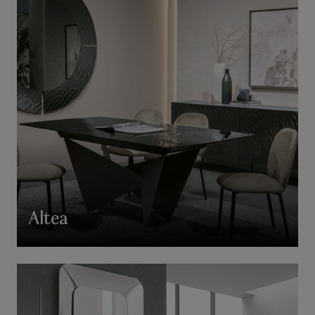
Altea