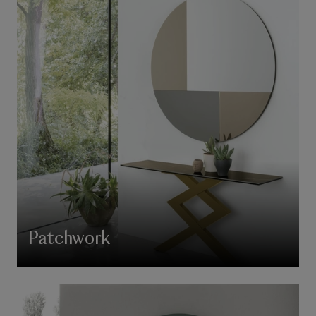
Patchwork