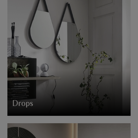
Drops