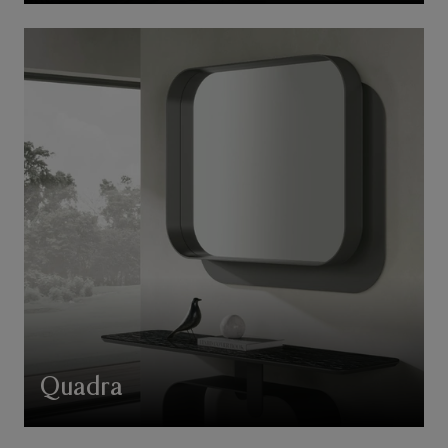
Quadra