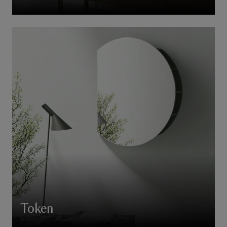
Token