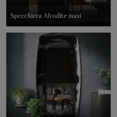
Specchiera Afrodite maxi