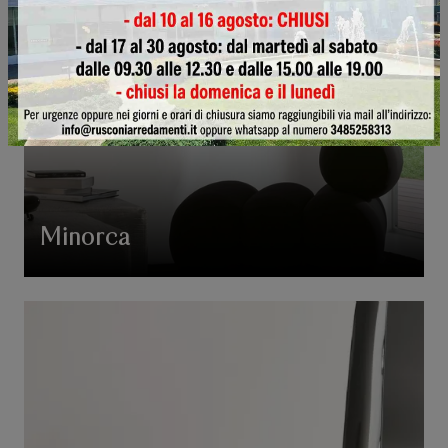
Minorca