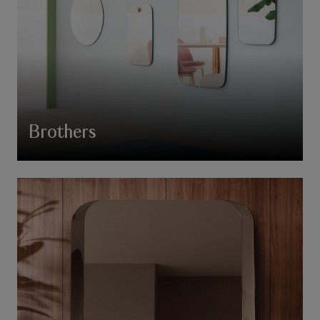
Brothers