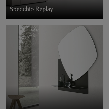
Specchio Replay