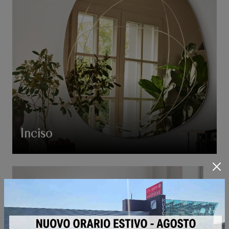
Inciso