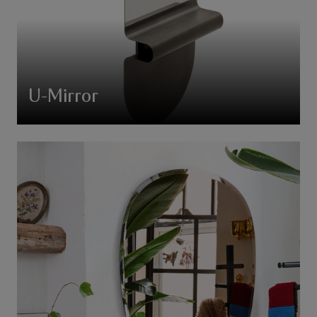
U-Mirror