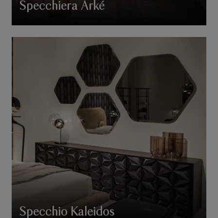
Specchiera Arké
Specchio Kaleidos