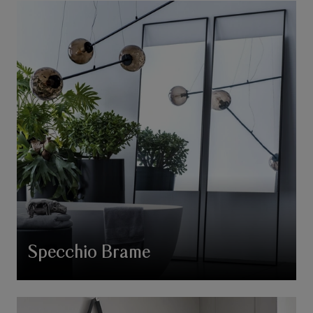
Specchio Brame