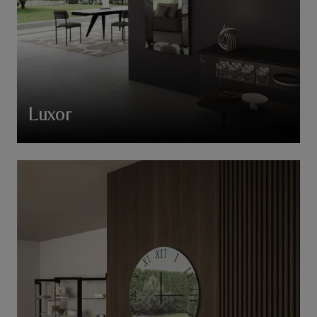
Luxor