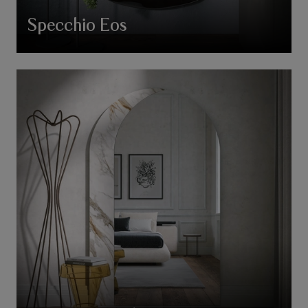
Specchio Eos