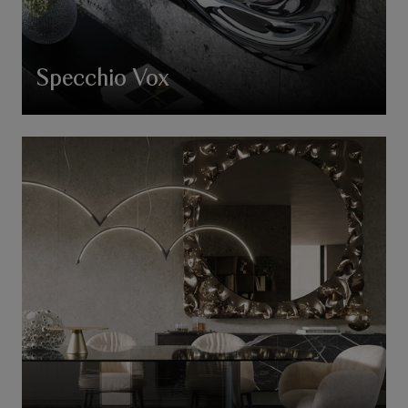
Specchio Vox