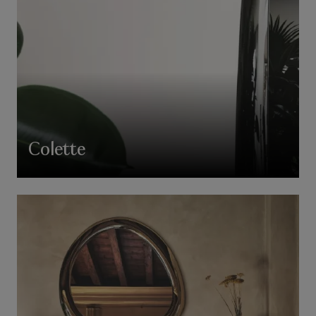
Colette