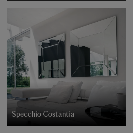
Specchio Costantia