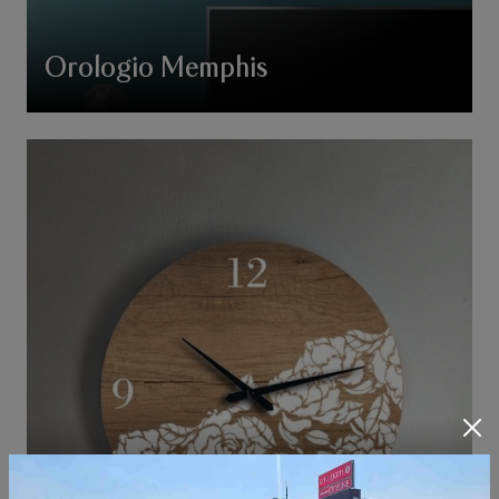
Orologio Memphis