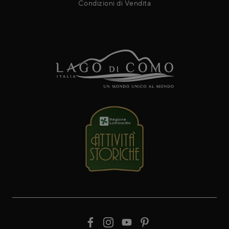
Condizioni di Vendita