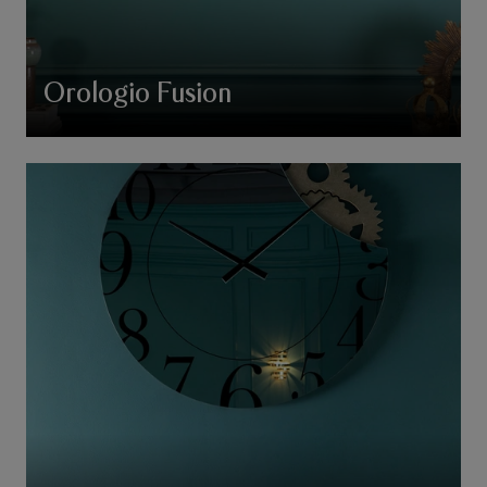
Orologio Fusion