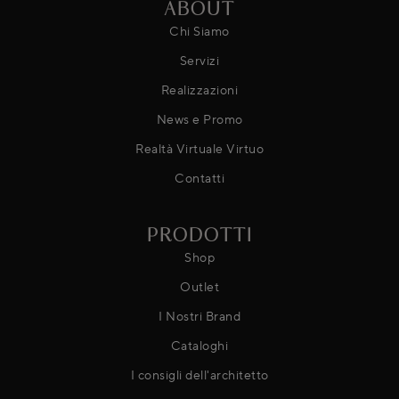
ABOUT
Chi Siamo
Servizi
Realizzazioni
News e Promo
Realtà Virtuale Virtuo
Contatti
PRODOTTI
Shop
Outlet
I Nostri Brand
Cataloghi
I consigli dell'architetto