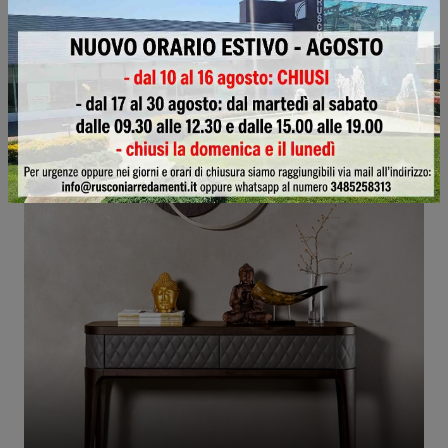
Clock