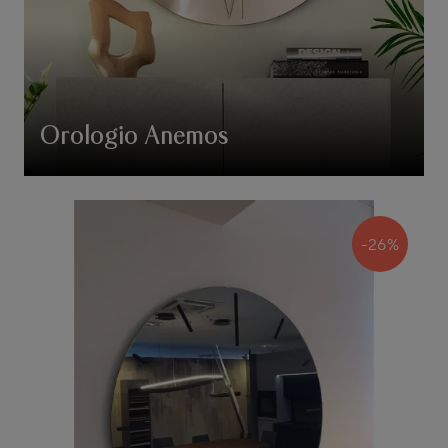
Orologio Anemos
-26%