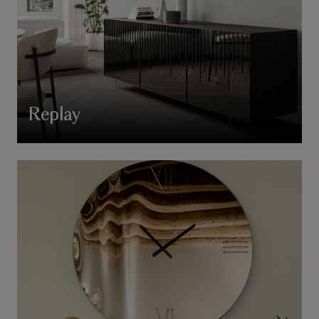
Replay