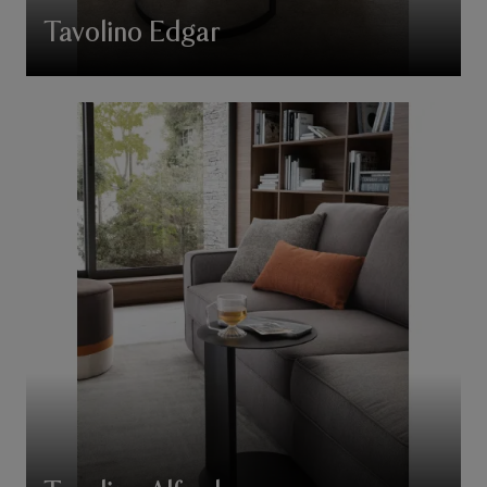
Tavolino Edgar