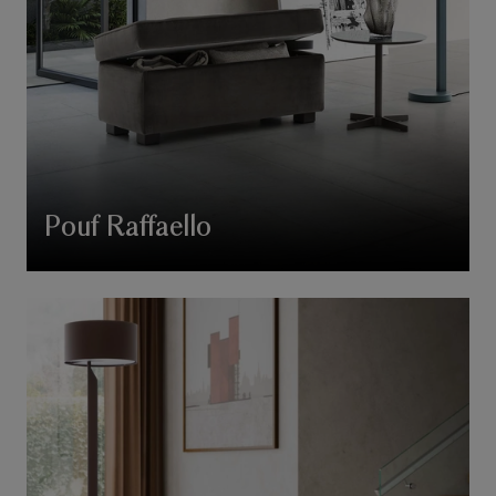
Pouf Raffaello