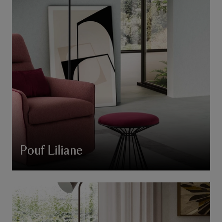
Pouf Liliane