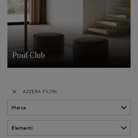
Pouf Club
AZZERA FILTRI
Marca
Elementi