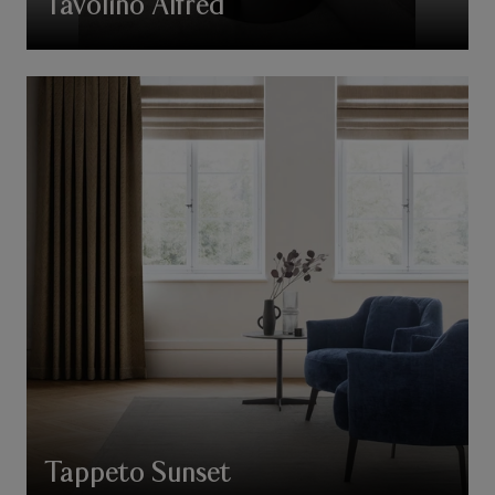
Tavolino Alfred
Tappeto Sunset