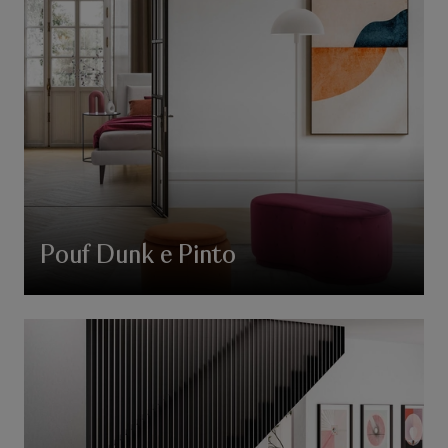
Pouf Dunk e Pinto