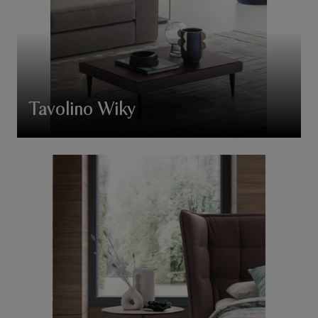
Tavolino Wiky