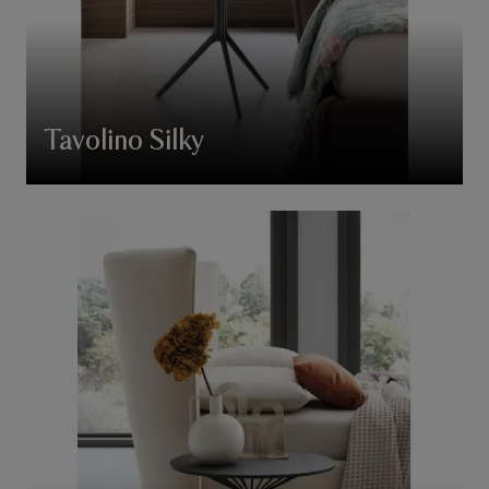
Tavolino Silky