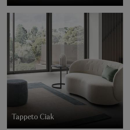
Tappeto Ciak