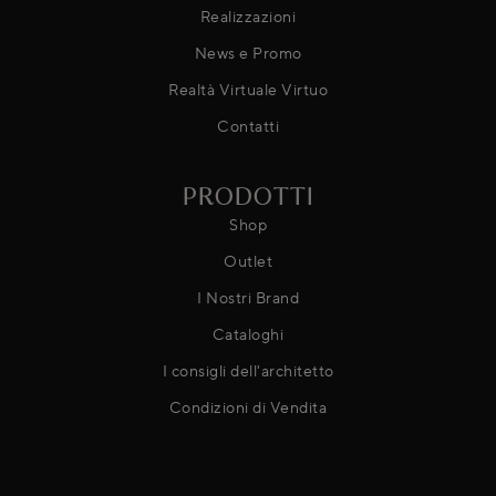
Realizzazioni
News e Promo
Realtà Virtuale Virtuo
Contatti
PRODOTTI
Shop
Outlet
I Nostri Brand
Cataloghi
I consigli dell'architetto
Condizioni di Vendita