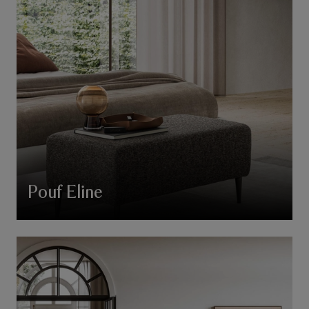
Pouf Eline