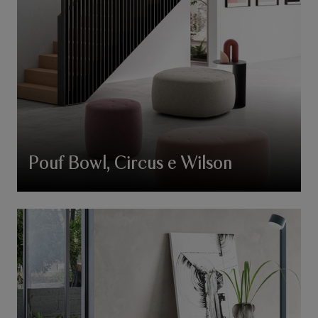
Pouf Bowl, Circus e Wilson