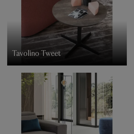
Tavolino Tweet