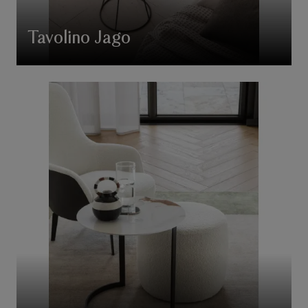
Tavolino Jago