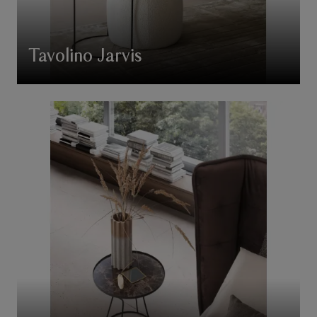
Tavolino Jarvis