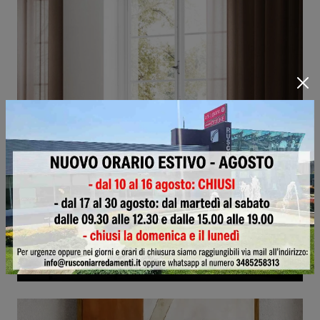
Pouf Treasure