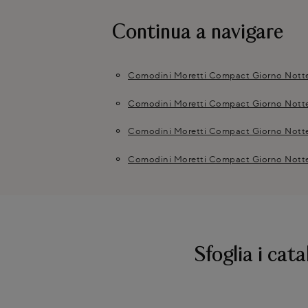
Continua a navigare
Comodini Moretti Compact Giorno Nott
Comodini Moretti Compact Giorno Notte
Comodini Moretti Compact Giorno Nott
Comodini Moretti Compact Giorno Nott
Sfoglia i cata