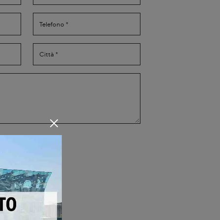
Privacy Policy