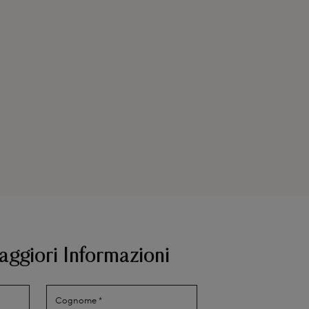
aggiori Informazioni