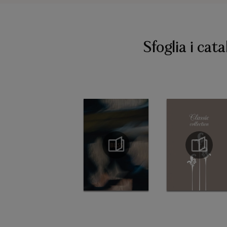
Sfoglia i cata