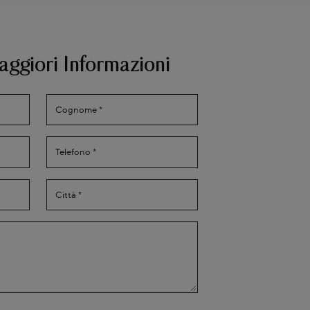
aggiori Informazioni