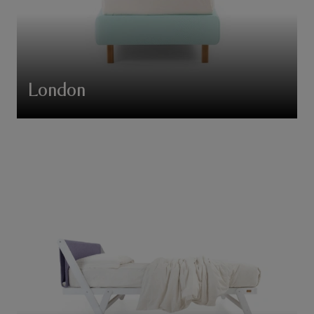
London