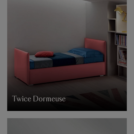
Twice Dormeuse