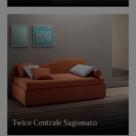
Twice Centrale Sagomato