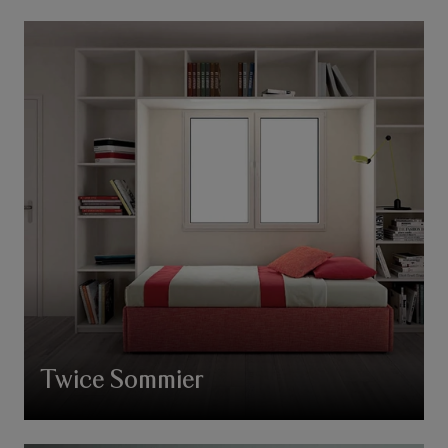
Twice Sommier