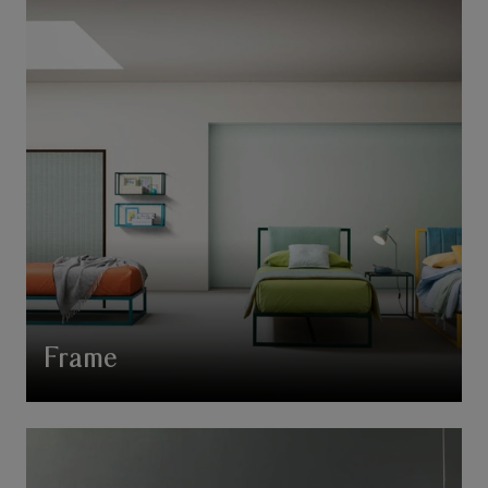
Frame