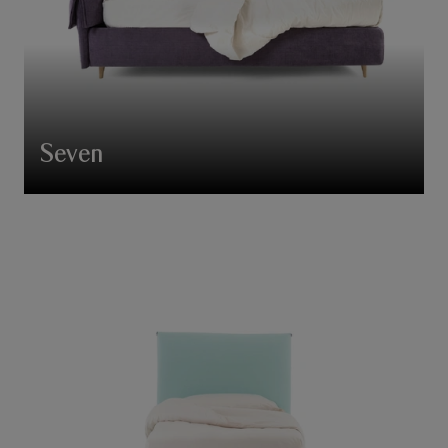
Seven