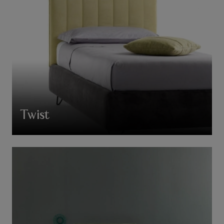
Twist