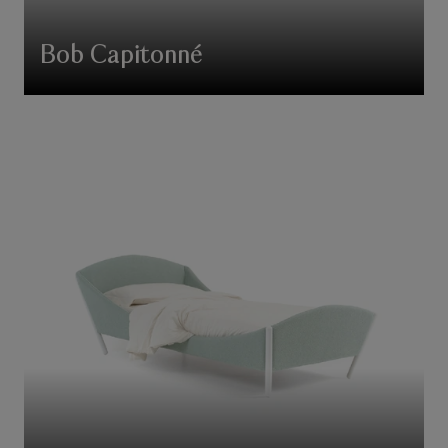
Bob Capitonné