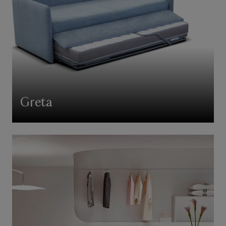
Greta