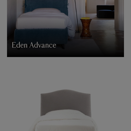
Eden Advance