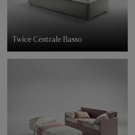
Twice Centrale Basso