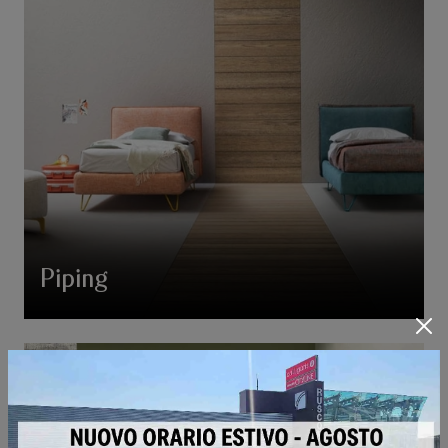
Piping