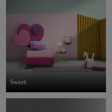
Sweet