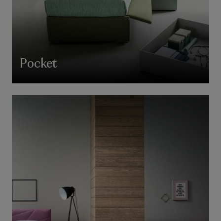
Pocket