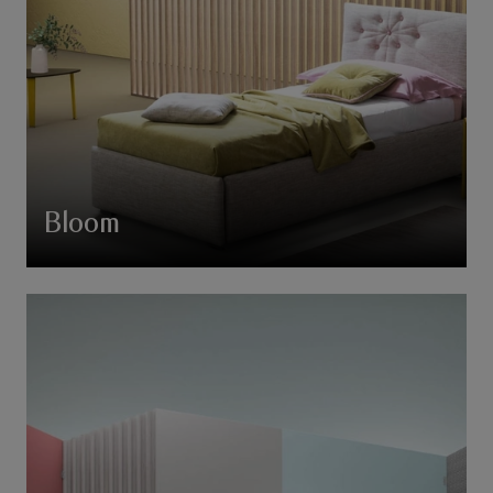
Bloom