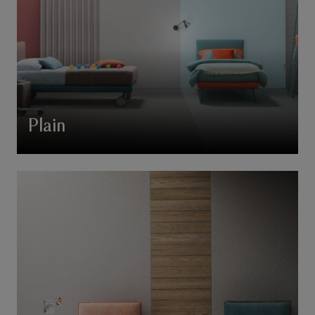
Plain