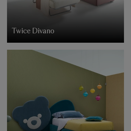
Twice Divano