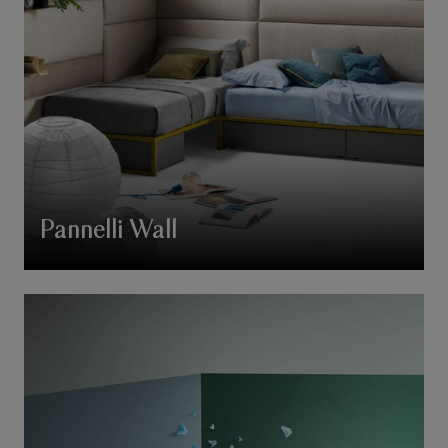
Pannelli Wall