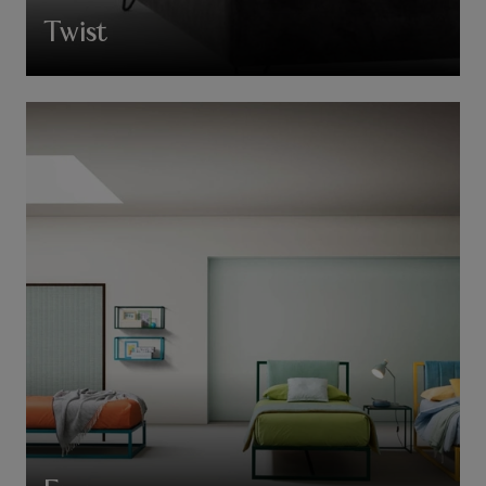
Twist