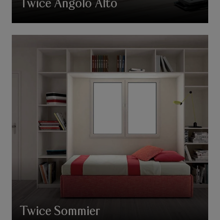
Twice Angolo Alto
Twice Sommier