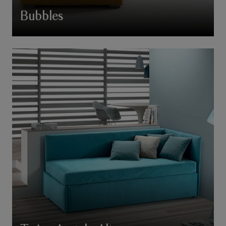
Bubbles