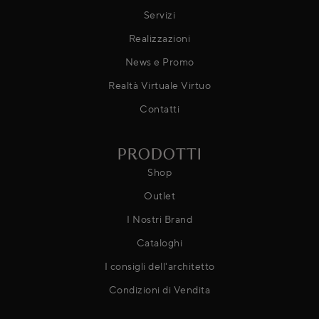
Servizi
Realizzazioni
News e Promo
Realtà Virtuale Virtuo
Contatti
PRODOTTI
Shop
Outlet
I Nostri Brand
Cataloghi
I consigli dell'architetto
Condizioni di Vendita