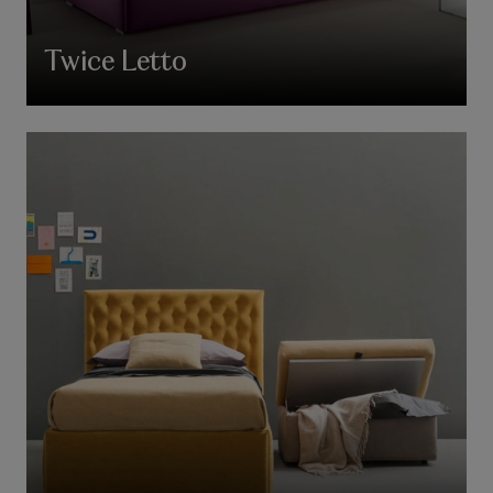
Twice Letto