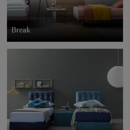
Break