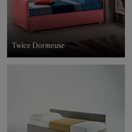
Twice Dormeuse