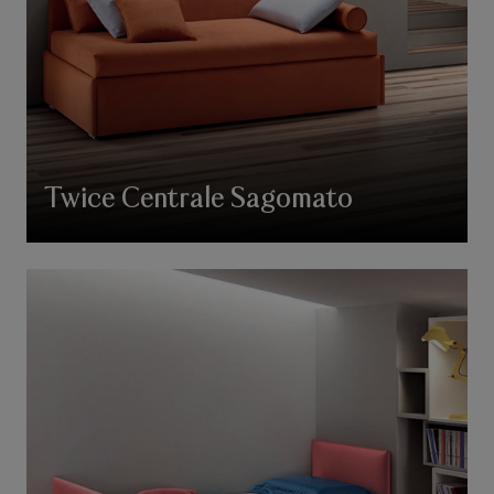
Twice Centrale Sagomato