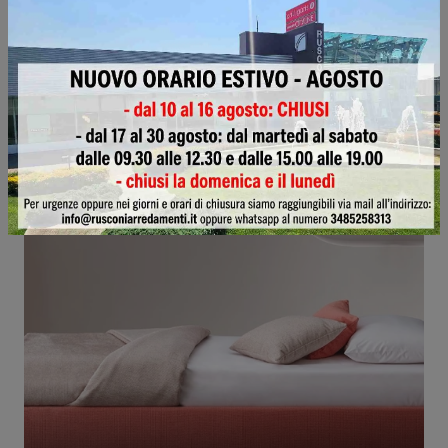
Pentas