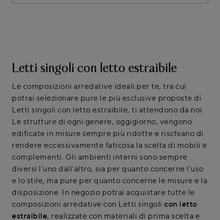
Letti singoli con letto estraibile
Le composizioni arredative ideali per te, tra cui
potrai selezionare pure le più esclusive proposte di
Letti singoli con letto estraibile, ti attendono da noi.
Le strutture di ogni genere, oggigiorno, vengono
edificate in misure sempre più ridotte e rischiano di
rendere eccessivamente faticosa la scelta di mobili e
complementi. Gli ambienti interni sono sempre
diversi l'uno dall'altro, sia per quanto concerne l'uso
e lo stile, ma pure per quanto concerne le misure e la
disposizione. In negozio potrai acquistare tutte le
composizioni arredative con Letti singoli
con letto
estraibile
, realizzate con materiali di prima scelta e