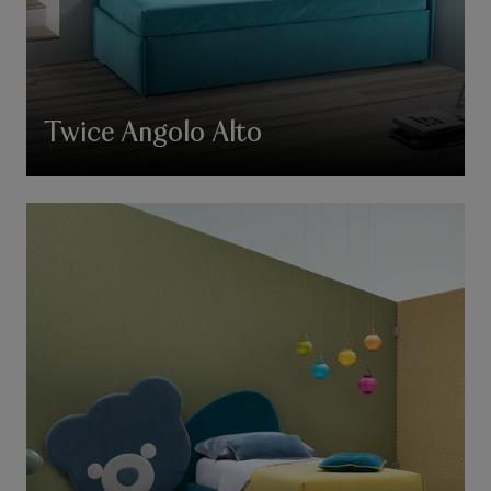
Twice Angolo Alto