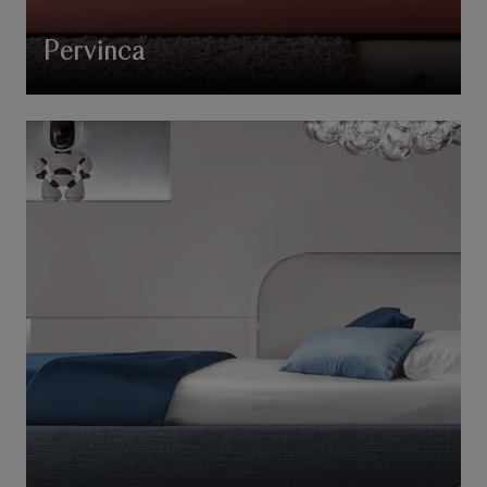
Pervinca