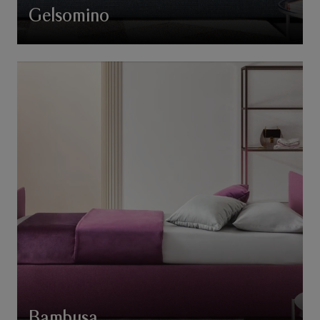
Gelsomino
Bambusa