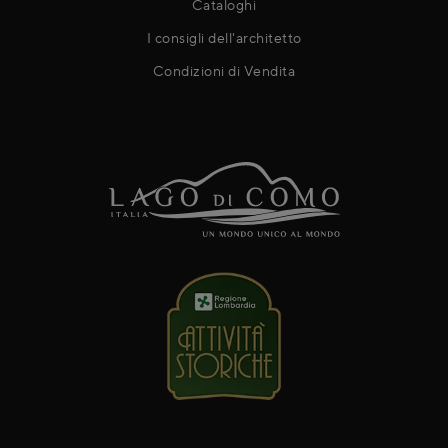
Cataloghi
I consigli dell'architetto
Condizioni di Vendita