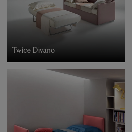
Twice Divano