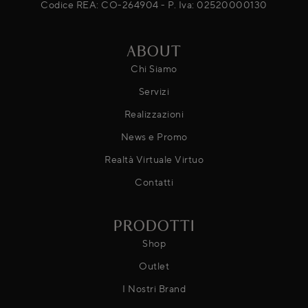
Codice REA: CO-264904 - P. Iva: 02520000130
ABOUT
Chi Siamo
Servizi
Realizzazioni
News e Promo
Realtà Virtuale Virtuo
Contatti
PRODOTTI
Shop
Outlet
I Nostri Brand