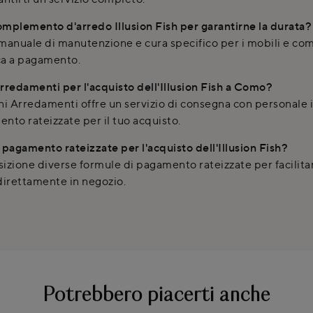
plemento d'arredo Illusion Fish per garantirne la durata?
 manuale di manutenzione e cura specifico per i mobili e c
ca a pagamento.
Arredamenti per l'acquisto dell'Illusion Fish a Como?
i Arredamenti offre un servizio di consegna con personale i
ento rateizzate per il tuo acquisto.
pagamento rateizzate per l'acquisto dell'Illusion Fish?
izione diverse formule di pagamento rateizzate per facilita
direttamente in negozio.
Potrebbero piacerti anche