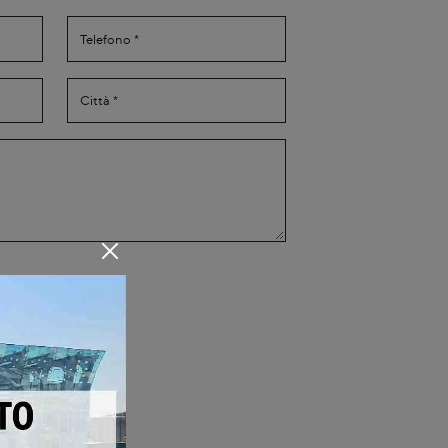
Privacy Policy