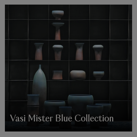
Vasi Mister Blue Collection