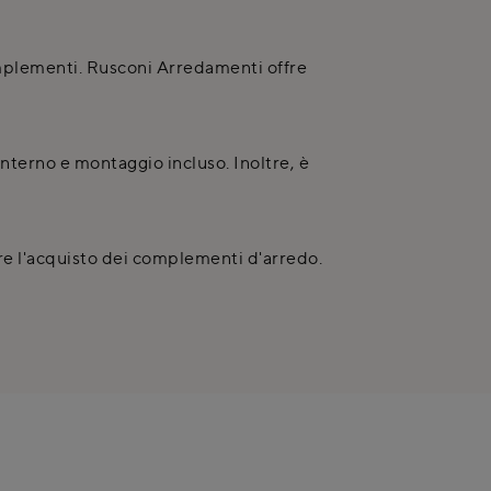
omplementi. Rusconi Arredamenti offre
nterno e montaggio incluso. Inoltre, è
re l'acquisto dei complementi d'arredo.