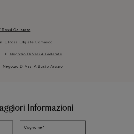
 Rossi Gallarate
ni E Rossi Olgiate Comasco
Negozio Di Vasi A Gallarate
Negozio Di Vasi A Busto Arsizio
aggiori Informazioni