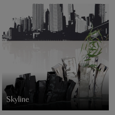
Skyline