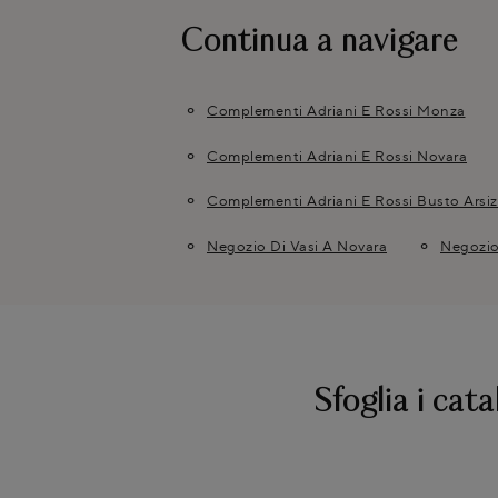
Continua a navigare
Complementi Adriani E Rossi Monza
Complementi Adriani E Rossi Novara
Complementi Adriani E Rossi Busto Arsiz
Negozio Di Vasi A Novara
Negozio
Sfoglia i cata