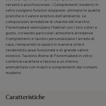
versatili e plurifunzionali, i Complementi moderni in
vetro svolgono funzioni disparate: ultimano le qualità
pratiche e il valore estetico dell'ambiente. Le
composizioni arredative di charme del marchio
Florentiabed valorizzano l'habitat con i loro colori e
gusto, ricreando particolari atmosfere arredative.
Complementi e tavolini personalizzano l'arredo di
casa, riempiendo lo spazio in maniera utile e
rendendolo assai funzionale e di grande valore
estetico. Tavolino Atene di Florentiabed in vetro:
conferirà carattere e fascino a un interno
ammobiliato con mobili e complementi dai richiami
moderni.
Caratteristiche