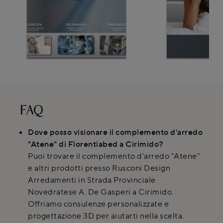
FAQ
Dove posso visionare il complemento d'arredo
"Atene" di Florentiabed a Cirimido?
Puoi trovare il complemento d'arredo "Atene"
e altri prodotti presso Rusconi Design
Arredamenti in Strada Provinciale
Novedratese A. De Gasperi a Cirimido.
Offriamo consulenze personalizzate e
progettazione 3D per aiutarti nella scelta.