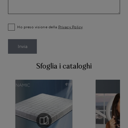
Ho preso visione della
Privacy Policy
Invia
Sfoglia i cataloghi