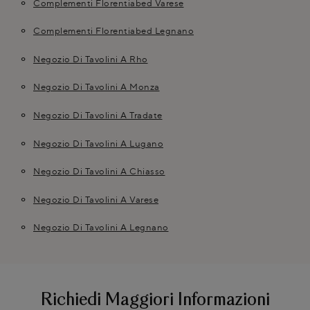
Complementi Florentiabed Varese
Complementi Florentiabed Legnano
Negozio Di Tavolini A Rho
Negozio Di Tavolini A Monza
Negozio Di Tavolini A Tradate
Negozio Di Tavolini A Lugano
Negozio Di Tavolini A Chiasso
Negozio Di Tavolini A Varese
Negozio Di Tavolini A Legnano
Richiedi Maggiori Informazioni