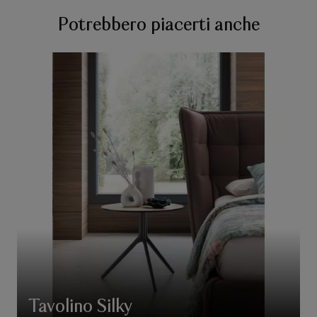
Potrebbero piacerti anche
Tavolino Silky