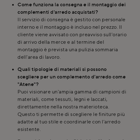
Come funziona la consegna e il montaggio dei
complementi d'arredo acquistati?
Il servizio di consegna è gestito con personale
interno e il montaggio è incluso nel prezzo. Il
cliente viene avvisato con preavviso sull'orario
di arrivo della merce e al termine del
montaggio è prevista una pulizia sommaria
dell'area di lavoro.
Quali tipologie di materiali si possono
scegliere per un complemento d'arredo come
"Atene"?
Puoi visionare un'ampia gamma di campioni di
materiali, come tessuti, legni e laccati,
direttamente nella nostra materioteca.
Questo ti permette di scegliere le finiture più
adatte al tuo stile e coordinarle con l'arredo
esistente.