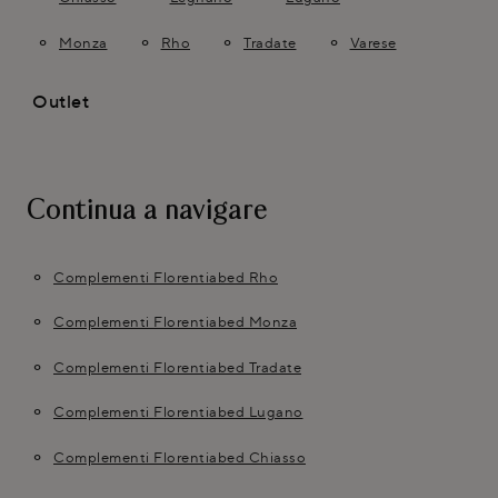
Monza
Rho
Tradate
Varese
Outlet
Continua a navigare
Complementi Florentiabed Rho
Complementi Florentiabed Monza
Complementi Florentiabed Tradate
Complementi Florentiabed Lugano
Complementi Florentiabed Chiasso