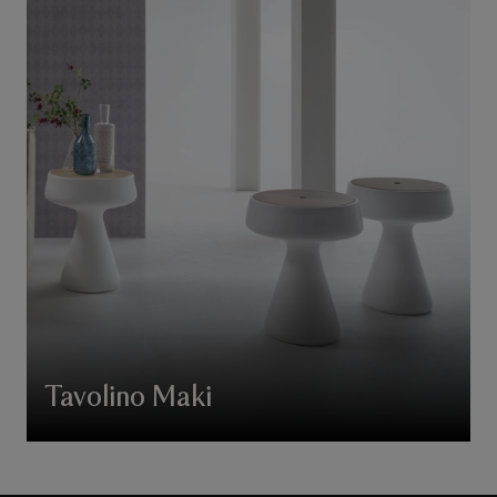
Tavolino Maki