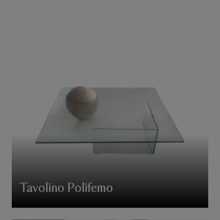
Tavolino Polifemo