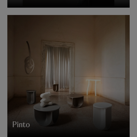
Pinto