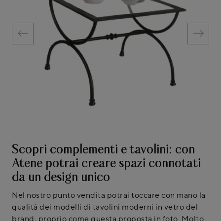
Scopri complementi e tavolini: con
Atene potrai creare spazi connotati
da un design unico
Nel nostro punto vendita potrai toccare con mano la
qualità dei modelli di tavolini moderni in vetro del
brand, proprio come questa proposta in foto. Molto