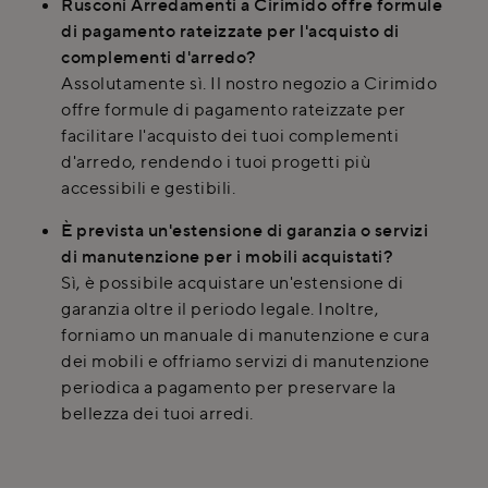
Rusconi Arredamenti a Cirimido offre formule
di pagamento rateizzate per l'acquisto di
complementi d'arredo?
Assolutamente sì. Il nostro negozio a Cirimido
offre formule di pagamento rateizzate per
facilitare l'acquisto dei tuoi complementi
d'arredo, rendendo i tuoi progetti più
accessibili e gestibili.
È prevista un'estensione di garanzia o servizi
di manutenzione per i mobili acquistati?
Sì, è possibile acquistare un'estensione di
garanzia oltre il periodo legale. Inoltre,
forniamo un manuale di manutenzione e cura
dei mobili e offriamo servizi di manutenzione
periodica a pagamento per preservare la
bellezza dei tuoi arredi.