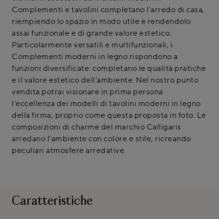
Complementi e tavolini completano l'arredo di casa,
riempiendo lo spazio in modo utile e rendendolo
assai funzionale e di grande valore estetico.
Particolarmente versatili e multifunzionali, i
Complementi moderni in legno rispondono a
funzioni diversificate: completano le qualità pratiche
e il valore estetico dell'ambiente. Nel nostro punto
vendita potrai visionare in prima persona
l'eccellenza dei modelli di tavolini moderni in legno
della firma, proprio come questa proposta in foto. Le
composizioni di charme del marchio Calligaris
arredano l'ambiente con colore e stile, ricreando
peculiari atmosfere arredative.
Caratteristiche