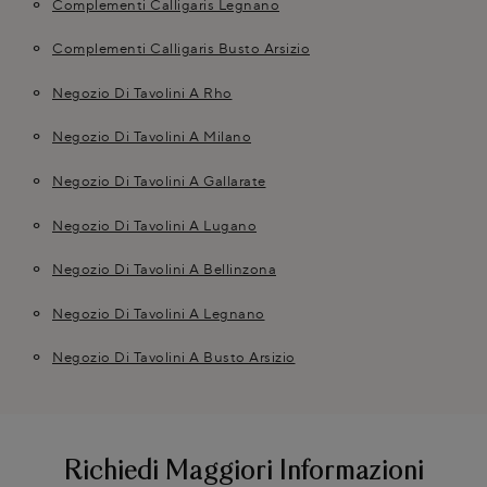
Complementi Calligaris Legnano
Complementi Calligaris Busto Arsizio
Negozio Di Tavolini A Rho
Negozio Di Tavolini A Milano
Negozio Di Tavolini A Gallarate
Negozio Di Tavolini A Lugano
Negozio Di Tavolini A Bellinzona
Negozio Di Tavolini A Legnano
Negozio Di Tavolini A Busto Arsizio
Richiedi Maggiori Informazioni