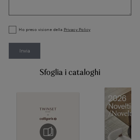
Ho preso visione della
Privacy Policy
Invia
Sfoglia i cataloghi