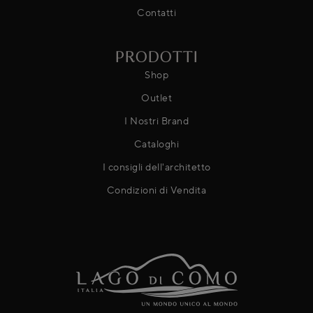
Contatti
PRODOTTI
Shop
Outlet
I Nostri Brand
Cataloghi
I consigli dell'architetto
Condizioni di Vendita