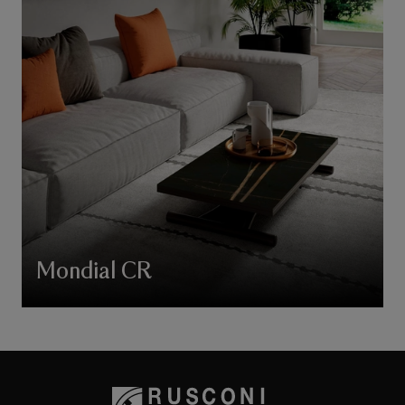
Mondial CR