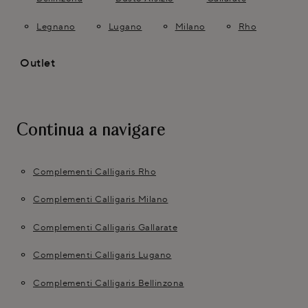
Legnano
Lugano
Milano
Rho
Outlet
Continua a navigare
Complementi Calligaris Rho
Complementi Calligaris Milano
Complementi Calligaris Gallarate
Complementi Calligaris Lugano
Complementi Calligaris Bellinzona