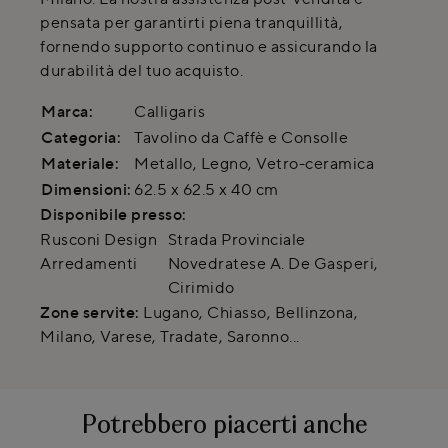
pensata per garantirti piena tranquillità,
fornendo supporto continuo e assicurando la
durabilità del tuo acquisto.
Marca:
Calligaris
Categoria:
Tavolino da Caffè e Consolle
Materiale:
Metallo, Legno, Vetro-ceramica
Dimensioni:
62.5 x 62.5 x 40 cm
Disponibile presso:
Rusconi Design
Strada Provinciale
Arredamenti
Novedratese A. De Gasperi
,
Cirimido
Zone servite:
Lugano, Chiasso, Bellinzona,
Milano, Varese, Tradate, Saronno...
Potrebbero piacerti anche