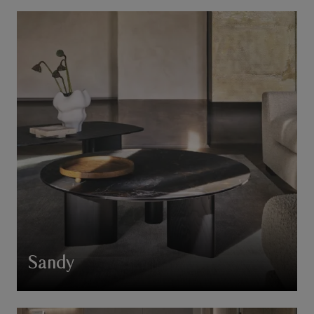
Sandy