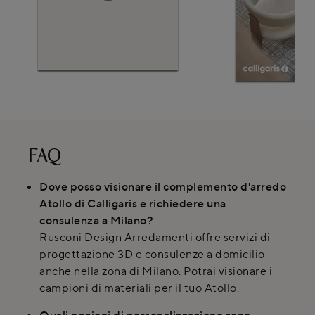
FAQ
Dove posso visionare il complemento d'arredo
Atollo di Calligaris e richiedere una
consulenza a Milano?
Rusconi Design Arredamenti offre servizi di
progettazione 3D e consulenze a domicilio
anche nella zona di Milano. Potrai visionare i
campioni di materiali per il tuo Atollo.
Quali opzioni di personalizzazione sono