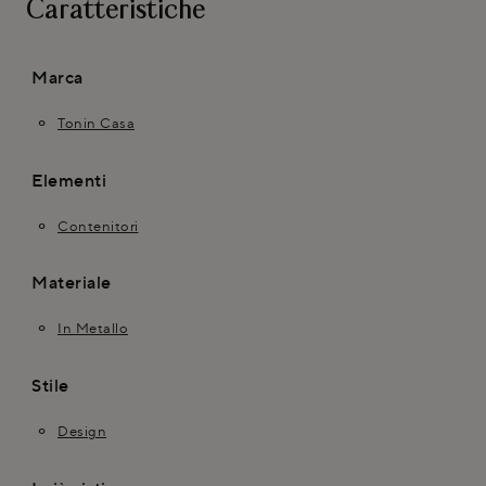
Caratteristiche
Marca
Tonin Casa
Elementi
Contenitori
Materiale
In Metallo
Stile
Design