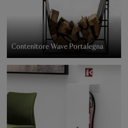
Contenitore Wave Portalegna