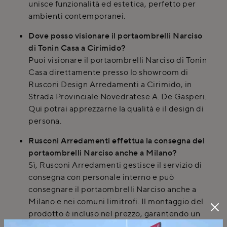
unisce funzionalità ed estetica, perfetto per
ambienti contemporanei.
Dove posso visionare il portaombrelli Narciso
di Tonin Casa a Cirimido?
Puoi visionare il portaombrelli Narciso di Tonin
Casa direttamente presso lo showroom di
Rusconi Design Arredamenti a Cirimido, in
Strada Provinciale Novedratese A. De Gasperi.
Qui potrai apprezzarne la qualità e il design di
persona.
Rusconi Arredamenti effettua la consegna del
portaombrelli Narciso anche a Milano?
Sì, Rusconi Arredamenti gestisce il servizio di
consegna con personale interno e può
consegnare il portaombrelli Narciso anche a
Milano e nei comuni limitrofi. Il montaggio del
prodotto è incluso nel prezzo, garantendo un
servizio completo.