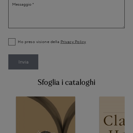
Ho preso visione della
Privacy Policy
Invia
Sfoglia i cataloghi