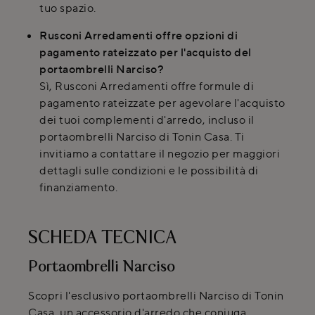
tuo spazio.
Rusconi Arredamenti offre opzioni di
pagamento rateizzato per l'acquisto del
portaombrelli Narciso?
Sì, Rusconi Arredamenti offre formule di
pagamento rateizzate per agevolare l'acquisto
dei tuoi complementi d'arredo, incluso il
portaombrelli Narciso di Tonin Casa. Ti
invitiamo a contattare il negozio per maggiori
dettagli sulle condizioni e le possibilità di
finanziamento.
SCHEDA TECNICA
Portaombrelli Narciso
Scopri l'esclusivo portaombrelli Narciso di Tonin
Casa, un accessorio d'arredo che coniuga