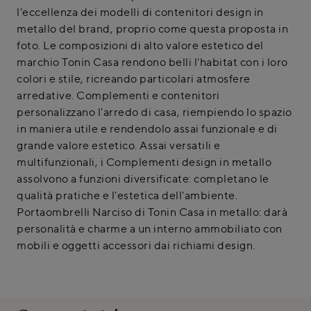
l'eccellenza dei modelli di contenitori design in
metallo del brand, proprio come questa proposta in
foto. Le composizioni di alto valore estetico del
marchio Tonin Casa rendono belli l'habitat con i loro
colori e stile, ricreando particolari atmosfere
arredative. Complementi e contenitori
personalizzano l'arredo di casa, riempiendo lo spazio
in maniera utile e rendendolo assai funzionale e di
grande valore estetico. Assai versatili e
multifunzionali, i Complementi design in metallo
assolvono a funzioni diversificate: completano le
qualità pratiche e l'estetica dell'ambiente.
Portaombrelli Narciso di Tonin Casa in metallo: darà
personalità e charme a un interno ammobiliato con
mobili e oggetti accessori dai richiami design.