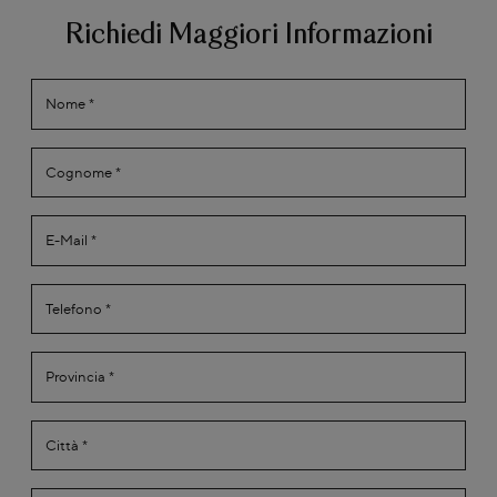
Richiedi Maggiori Informazioni