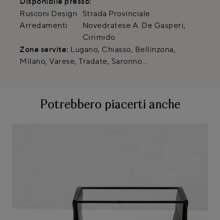
Disponibile presso:
Rusconi Design
Strada Provinciale
Arredamenti
Novedratese A. De Gasperi
,
Cirimido
Zone servite:
Lugano, Chiasso, Bellinzona,
Milano, Varese, Tradate, Saronno...
Potrebbero piacerti anche