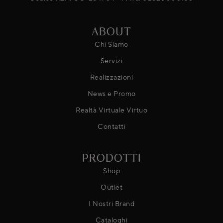
ABOUT
Chi Siamo
Servizi
Realizzazioni
News e Promo
Realtà Virtuale Virtuo
Contatti
PRODOTTI
Shop
Outlet
I Nostri Brand
Cataloghi