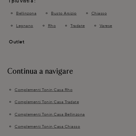
I più visti a :
Bellinzona
Busto Arsizio
Chiasso
Legnano
Rho
Tradate
Varese
Outlet
Continua a navigare
Complementi Tonin Casa Rho
Complementi Tonin Casa Tradate
Complementi Tonin Casa Bellinzona
Complementi Tonin Casa Chiasso