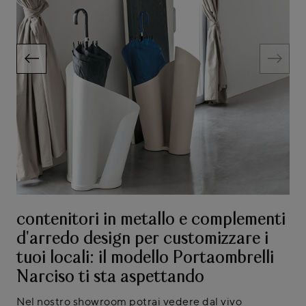
contenitori in metallo e complementi
d'arredo design per customizzare i
tuoi locali: il modello Portaombrelli
Narciso ti sta aspettando
Nel nostro showroom potrai vedere dal vivo