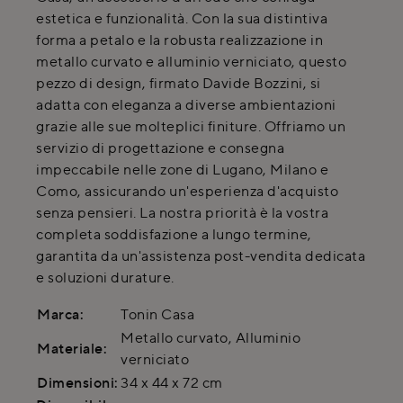
estetica e funzionalità. Con la sua distintiva
forma a petalo e la robusta realizzazione in
metallo curvato e alluminio verniciato, questo
pezzo di design, firmato Davide Bozzini, si
adatta con eleganza a diverse ambientazioni
grazie alle sue molteplici finiture. Offriamo un
servizio di progettazione e consegna
impeccabile nelle zone di Lugano, Milano e
Como, assicurando un'esperienza d'acquisto
senza pensieri. La nostra priorità è la vostra
completa soddisfazione a lungo termine,
garantita da un'assistenza post-vendita dedicata
e soluzioni durature.
Marca:
Tonin Casa
Metallo curvato, Alluminio
Materiale:
verniciato
Dimensioni:
34 x 44 x 72 cm