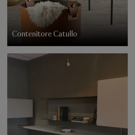
Contenitore Catullo