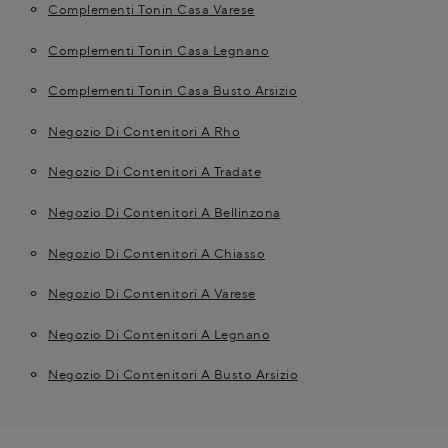
Complementi Tonin Casa Varese
Complementi Tonin Casa Legnano
Complementi Tonin Casa Busto Arsizio
Negozio Di Contenitori A Rho
Negozio Di Contenitori A Tradate
Negozio Di Contenitori A Bellinzona
Negozio Di Contenitori A Chiasso
Negozio Di Contenitori A Varese
Negozio Di Contenitori A Legnano
Negozio Di Contenitori A Busto Arsizio