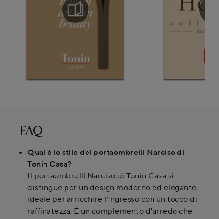
FAQ
Qual è lo stile del portaombrelli Narciso di
Tonin Casa?
Il portaombrelli Narciso di Tonin Casa si
distingue per un design moderno ed elegante,
ideale per arricchire l'ingresso con un tocco di
raffinatezza. È un complemento d'arredo che