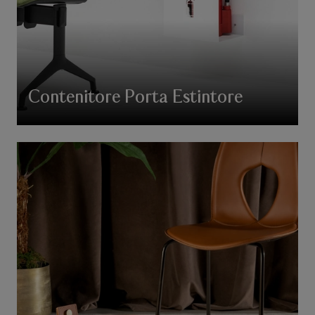
Contenitore Porta Estintore