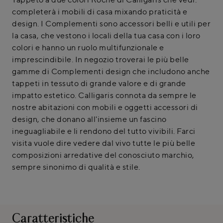
completerà i mobili di casa mixando praticità e
design. I Complementi sono accessori belli e utili per
la casa, che vestono i locali della tua casa con i loro
colori e hanno un ruolo multifunzionale e
imprescindibile. In negozio troverai le più belle
gamme di Complementi design che includono anche
tappeti in tessuto di grande valore e di grande
impatto estetico. Calligaris connota da sempre le
nostre abitazioni con mobili e oggetti accessori di
design, che donano all'insieme un fascino
ineguagliabile e li rendono del tutto vivibili. Farci
visita vuole dire vedere dal vivo tutte le più belle
composizioni arredative del conosciuto marchio,
sempre sinonimo di qualità e stile.
Caratteristiche