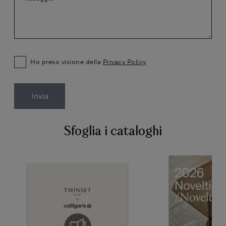
Ho preso visione della
Privacy Policy
Invia
Sfoglia i cataloghi