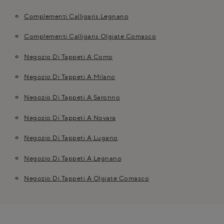
Complementi Calligaris Legnano
Complementi Calligaris Olgiate Comasco
Negozio Di Tappeti A Como
Negozio Di Tappeti A Milano
Negozio Di Tappeti A Saronno
Negozio Di Tappeti A Novara
Negozio Di Tappeti A Lugano
Negozio Di Tappeti A Legnano
Negozio Di Tappeti A Olgiate Comasco