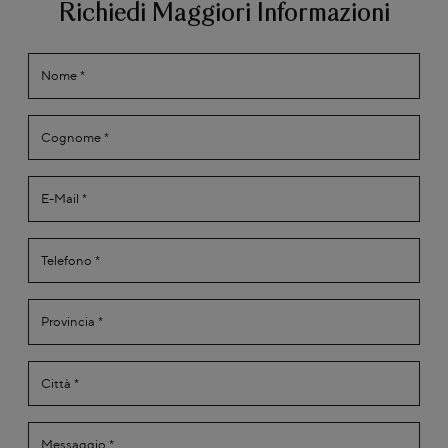
Richiedi Maggiori Informazioni