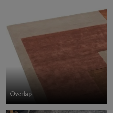
Overlap