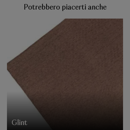
Potrebbero piacerti anche
Glint