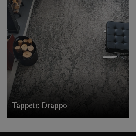
Tappeto Drappo