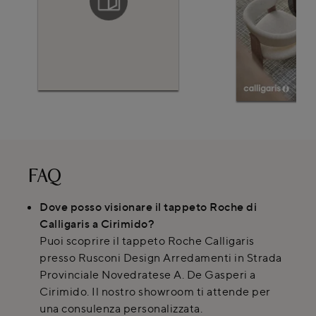
FAQ
Dove posso visionare il tappeto Roche di
Calligaris a Cirimido?
Puoi scoprire il tappeto Roche Calligaris
presso Rusconi Design Arredamenti in Strada
Provinciale Novedratese A. De Gasperi a
Cirimido. Il nostro showroom ti attende per
una consulenza personalizzata.