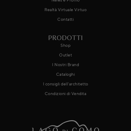
Realtà Virtuale Virtuo
Contatti
PRODOTTI
Shop
Outlet
I Nostri Brand
Cataloghi
I consigli dell'architetto
Condizioni di Vendita