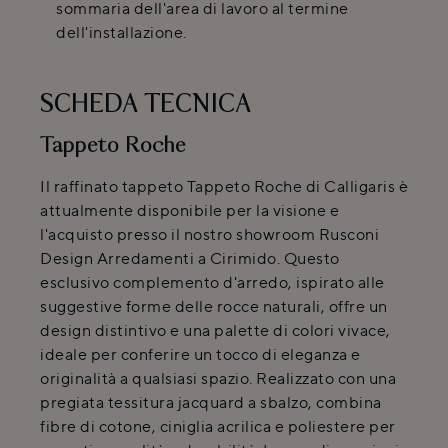
sommaria dell'area di lavoro al termine
dell'installazione.
SCHEDA TECNICA
Tappeto Roche
Il raffinato tappeto Tappeto Roche di Calligaris è
attualmente disponibile per la visione e
l'acquisto presso il nostro showroom Rusconi
Design Arredamenti a Cirimido. Questo
esclusivo complemento d'arredo, ispirato alle
suggestive forme delle rocce naturali, offre un
design distintivo e una palette di colori vivace,
ideale per conferire un tocco di eleganza e
originalità a qualsiasi spazio. Realizzato con una
pregiata tessitura jacquard a sbalzo, combina
fibre di cotone, ciniglia acrilica e poliestere per