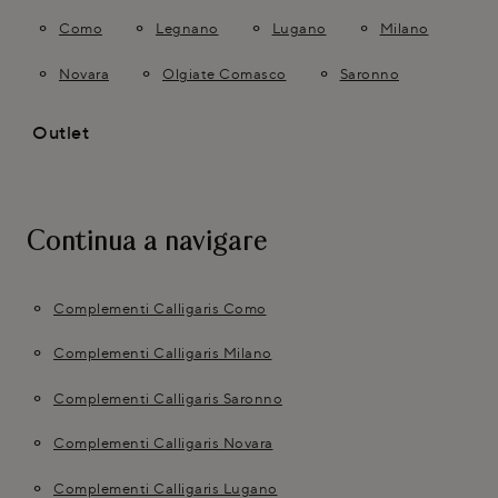
Como
Legnano
Lugano
Milano
Novara
Olgiate Comasco
Saronno
Outlet
Continua a navigare
Complementi Calligaris Como
Complementi Calligaris Milano
Complementi Calligaris Saronno
Complementi Calligaris Novara
Complementi Calligaris Lugano