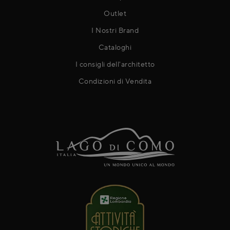
Outlet
I Nostri Brand
Cataloghi
I consigli dell'architetto
Condizioni di Vendita