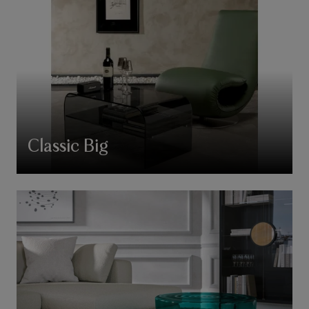
Classic Big