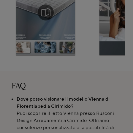
FAQ
Dove posso visionare il modello Vienna di
Florentiabed a Cirimido?
Puoi scoprire il letto Vienna presso Rusconi
Design Arredamenti a Cirimido. Offriamo
consulenze personalizzate e la possibilità di