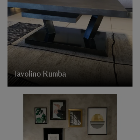
Tavolino Rumba