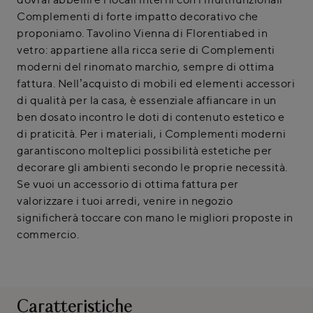
Complementi di forte impatto decorativo che
proponiamo. Tavolino Vienna di Florentiabed in
vetro: appartiene alla ricca serie di Complementi
moderni del rinomato marchio, sempre di ottima
fattura. Nell’acquisto di mobili ed elementi accessori
di qualità per la casa, è essenziale affiancare in un
ben dosato incontro le doti di contenuto estetico e
di praticità. Per i materiali, i Complementi moderni
garantiscono molteplici possibilità estetiche per
decorare gli ambienti secondo le proprie necessità.
Se vuoi un accessorio di ottima fattura per
valorizzare i tuoi arredi, venire in negozio
significherà toccare con mano le migliori proposte in
commercio.
Caratteristiche