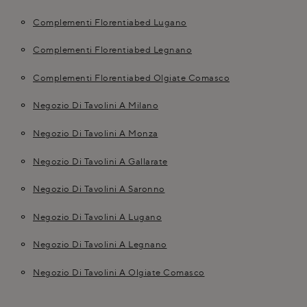
Complementi Florentiabed Lugano
Complementi Florentiabed Legnano
Complementi Florentiabed Olgiate Comasco
Negozio Di Tavolini A Milano
Negozio Di Tavolini A Monza
Negozio Di Tavolini A Gallarate
Negozio Di Tavolini A Saronno
Negozio Di Tavolini A Lugano
Negozio Di Tavolini A Legnano
Negozio Di Tavolini A Olgiate Comasco