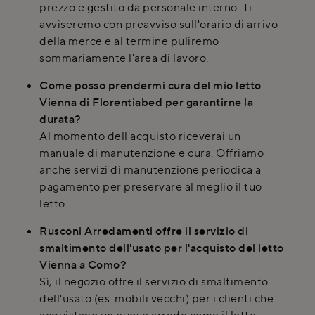
prezzo e gestito da personale interno. Ti
avviseremo con preavviso sull'orario di arrivo
della merce e al termine puliremo
sommariamente l'area di lavoro.
Come posso prendermi cura del mio letto
Vienna di Florentiabed per garantirne la
durata?
Al momento dell'acquisto riceverai un
manuale di manutenzione e cura. Offriamo
anche servizi di manutenzione periodica a
pagamento per preservare al meglio il tuo
letto.
Rusconi Arredamenti offre il servizio di
smaltimento dell'usato per l'acquisto del letto
Vienna a Como?
Sì, il negozio offre il servizio di smaltimento
dell'usato (es. mobili vecchi) per i clienti che