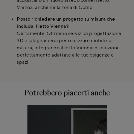
acquistano un nuovo arredo come il letto
Vienna, anche nella zona di Como.
Posso richiedere un progetto su misura che
includa il letto Vienna?
Certamente. Offriamo servizi di progettazione
3D e falegnameria per realizzare mobili su
misura, integrando il letto Vienna in soluzioni
perfettamente adattate alle tue esigenze e
spazi.
Potrebbero piacerti anche