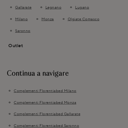
Gallarate
Legnano
Lugano
Milano
Monza
Olgiate Comasco
Saronno
Outlet
Continua a navigare
Complementi Florentiabed Milano
Complementi Florentiabed Monza
Complementi Florentiabed Gallarate
Complementi Florentiabed Saronno