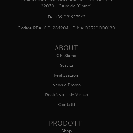
22070 - Cirimido (Como)
Tel.
+39 031937563
Codice REA: CO-264904 - P. Iva: 02520000130
ABOUT
Chi Siamo
Servizi
Realizzazioni
News e Promo
Realtà Virtuale Virtuo
Contatti
PRODOTTI
Shop