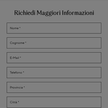
Richiedi Maggiori Informazioni