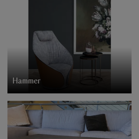
Hammer