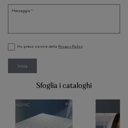
Ho preso visione della
Privacy Policy
Invia
Sfoglia i cataloghi