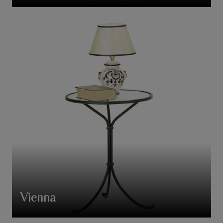
Vienna