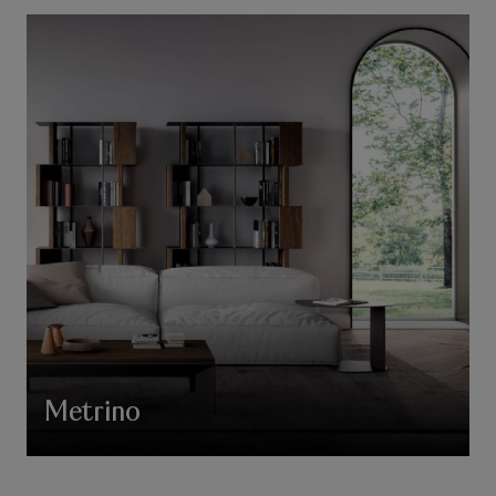
Metrino