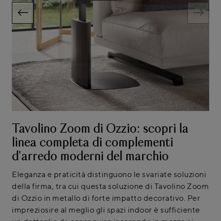
Tavolino Zoom di Ozzio: scopri la
linea completa di complementi
d'arredo moderni del marchio
Eleganza e praticità distinguono le svariate soluzioni
della firma, tra cui questa soluzione di Tavolino Zoom
di Ozzio in metallo di forte impatto decorativo. Per
impreziosire al meglio gli spazi indoor è sufficiente