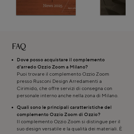
FAQ
Dove posso acquistare il complemento
d'arredo Ozzio Zoom a Milano?
Puoi trovare il complemento Ozzio Zoom
presso Rusconi Design Arredamenti a
Cirimido, che offre servizi di consegna con
personale interno anche nella zona di Milano.
Quali sono le principali caratteristiche del
complemento Ozzio Zoom di Ozzio?
Il complemento Ozzio Zoom si distingue per il
suo design versatile e la qualità dei materiali. È