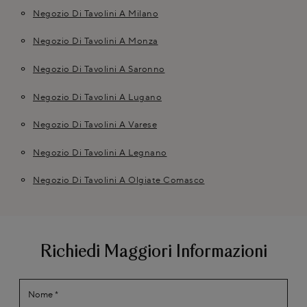
Negozio Di Tavolini A Milano
Negozio Di Tavolini A Monza
Negozio Di Tavolini A Saronno
Negozio Di Tavolini A Lugano
Negozio Di Tavolini A Varese
Negozio Di Tavolini A Legnano
Negozio Di Tavolini A Olgiate Comasco
Richiedi Maggiori Informazioni