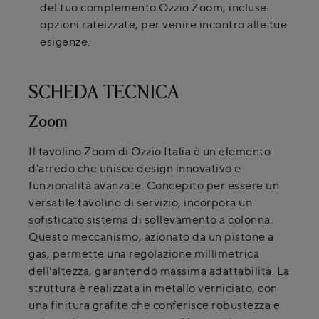
del tuo complemento Ozzio Zoom, incluse
opzioni rateizzate, per venire incontro alle tue
esigenze.
SCHEDA TECNICA
Zoom
Il tavolino Zoom di Ozzio Italia è un elemento
d'arredo che unisce design innovativo e
funzionalità avanzate. Concepito per essere un
versatile tavolino di servizio, incorpora un
sofisticato sistema di sollevamento a colonna.
Questo meccanismo, azionato da un pistone a
gas, permette una regolazione millimetrica
dell'altezza, garantendo massima adattabilità. La
struttura è realizzata in metallo verniciato, con
una finitura grafite che conferisce robustezza e