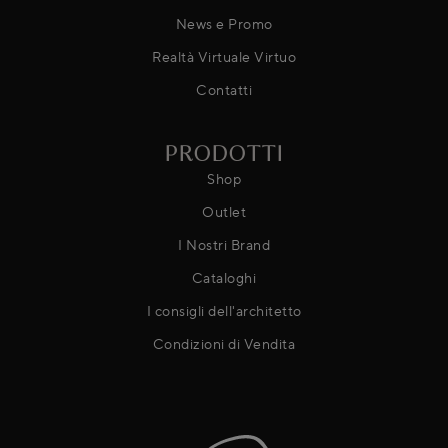
News e Promo
Realtà Virtuale Virtuo
Contatti
PRODOTTI
Shop
Outlet
I Nostri Brand
Cataloghi
I consigli dell'architetto
Condizioni di Vendita