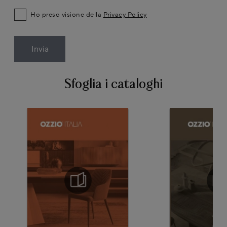
Ho preso visione della
Privacy Policy
Invia
Sfoglia i cataloghi