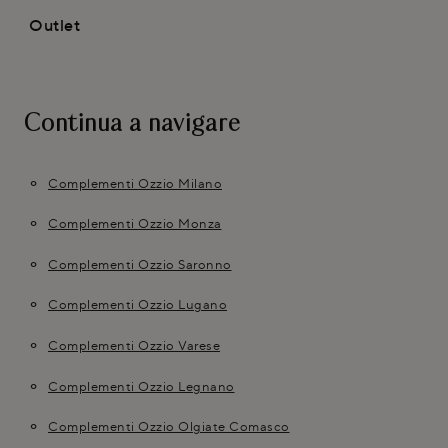
Outlet
Continua a navigare
Complementi Ozzio Milano
Complementi Ozzio Monza
Complementi Ozzio Saronno
Complementi Ozzio Lugano
Complementi Ozzio Varese
Complementi Ozzio Legnano
Complementi Ozzio Olgiate Comasco