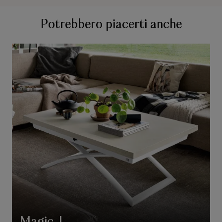
Potrebbero piacerti anche