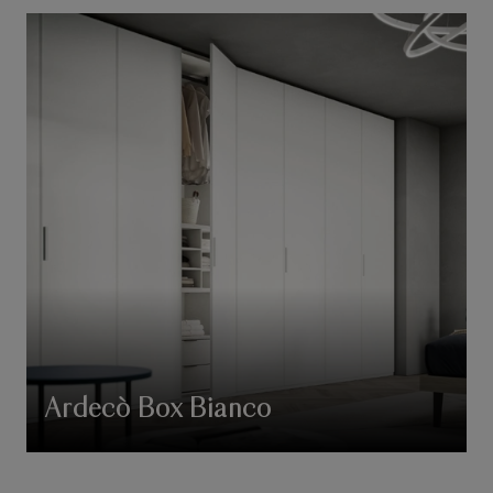
Ardecò Box Bianco