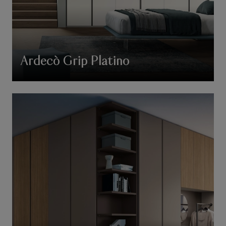
Ardecò Grip Platino