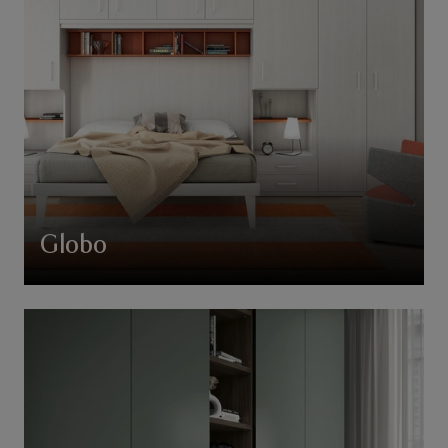
Globo