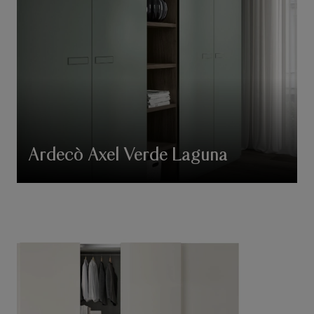
Ardecò Axel Verde Laguna