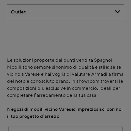
Outlet
Le soluzioni proposte dai punti vendita Spagnol
Mobili sono sempre sinonimo di qualità e stile: se sei
vicino a Varese e hai voglia di valutare Armadi a firma
del noto e conosciuto brand, in showroom troverai le
composizioni più esclusive in commercio, ideali per
completare l’arredamento della tua casa
Negozi di mobili vicino Varese: impreziosisci con noi
il tuo progetto d’arredo