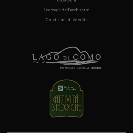
I consigli dell'architetto
Condizioni di Vendita