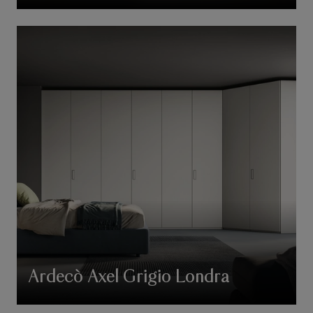
Ardecò Axel Grigio Londra