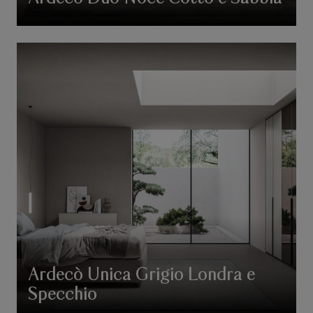
Ardecò Unica Grigio Londra e
Specchio