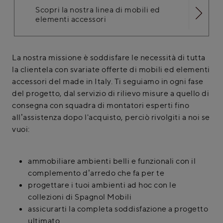
Scopri la nostra linea di mobili ed
elementi accessori
La nostra missione è soddisfare le necessità di tutta
la clientela con svariate offerte di mobili ed elementi
accessori del made in Italy. Ti seguiamo in ogni fase
del progetto, dal servizio di rilievo misure a quello di
consegna con squadra di montatori esperti fino
all’assistenza dopo l'acquisto, perciò rivolgiti a noi se
vuoi:
ammobiliare ambienti belli e funzionali con il
complemento d’arredo che fa per te
progettare i tuoi ambienti ad hoc con le
collezioni di Spagnol Mobili
assicurarti la completa soddisfazione a progetto
ultimato