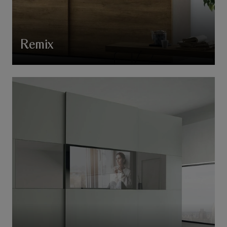
Remix