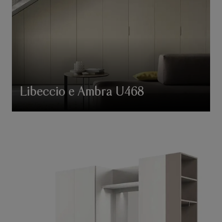
Libeccio e Ambra U468