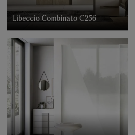
Libeccio Combinato C256