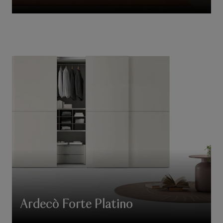
Ardecò Forte Platino