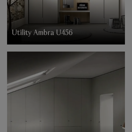
Utility Ambra U456