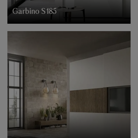
Garbino S185