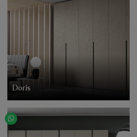
Doris