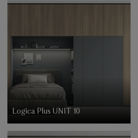
Logica Plus UNIT 10