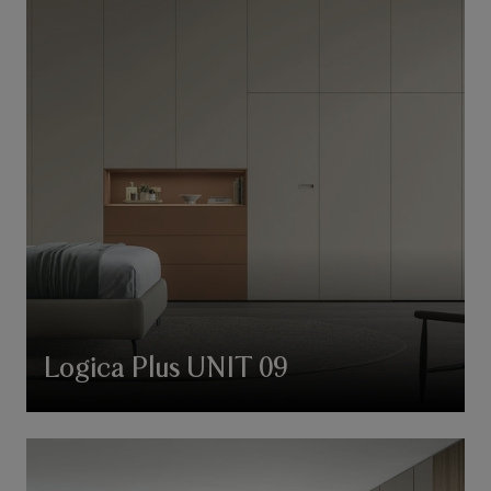
Logica Plus UNIT 09