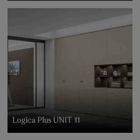
Logica Plus UNIT 11