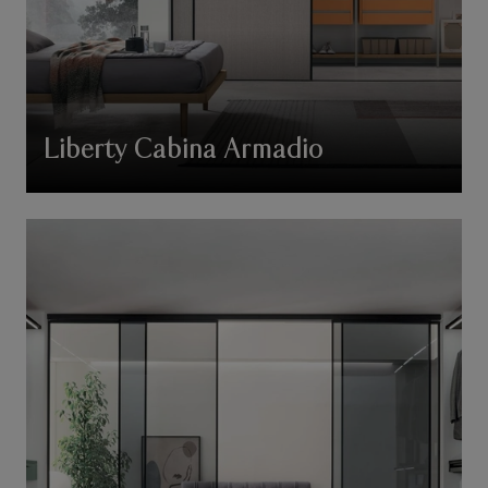
Liberty Cabina Armadio