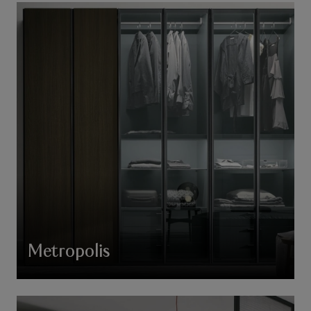
Metropolis