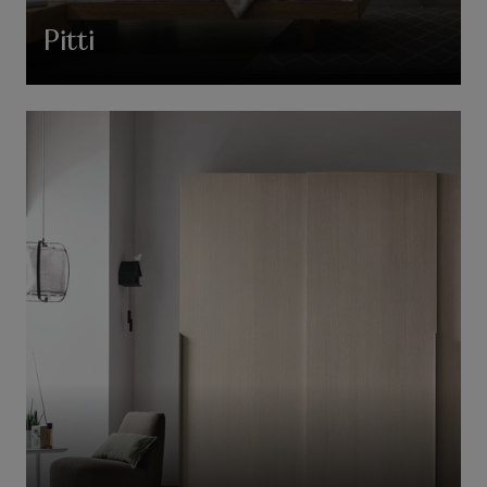
Pitti