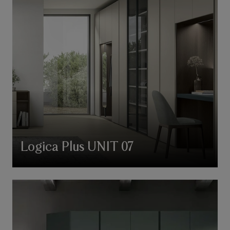
Logica Plus UNIT 07