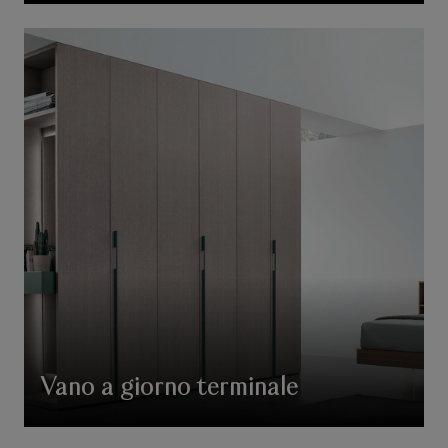
Vano a giorno terminale