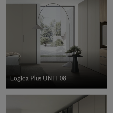
Logica Plus UNIT 08