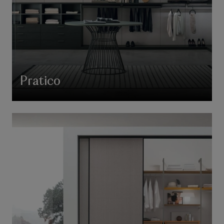
Pratico