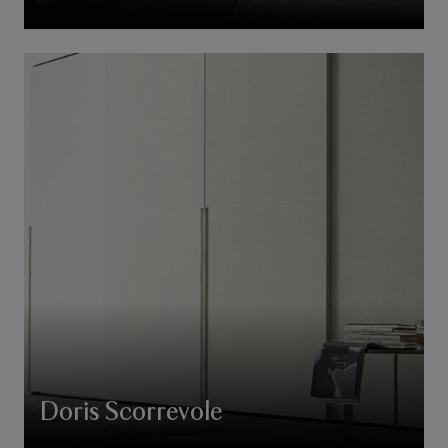
Doris Scorrevole