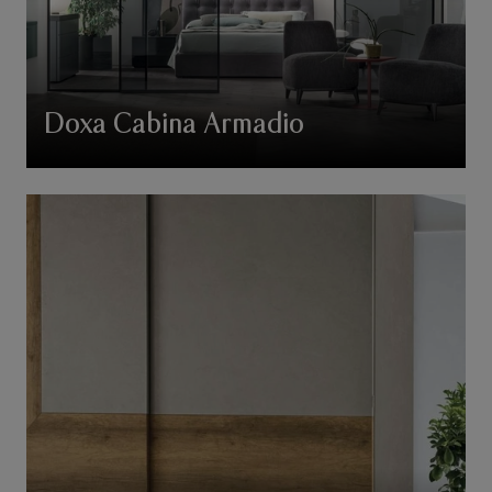
Doxa Cabina Armadio