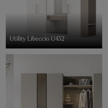
Utility Libeccio U452