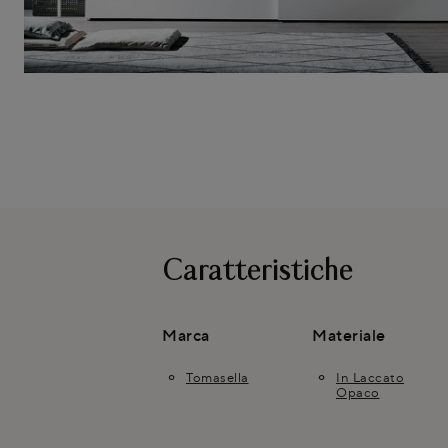
Caratteristiche
Marca
Materiale
Tomasella
In Laccato
Opaco