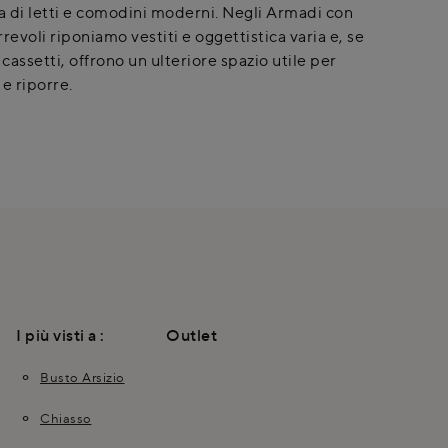
 di letti e comodini moderni. Negli Armadi con
revoli riponiamo vestiti e oggettistica varia e, se
 cassetti, offrono un ulteriore spazio utile per
e riporre.
I più visti a :
Outlet
Busto Arsizio
Chiasso