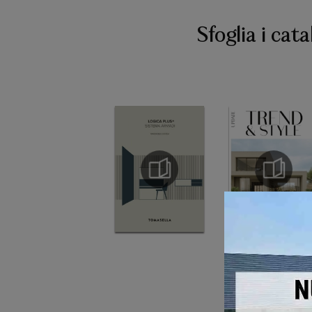
Sfoglia i cata