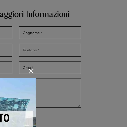
aggiori Informazioni
Privacy Policy