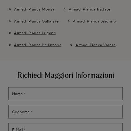
Armadi Pianca Monza
Armadi Pianca Tradate
Armadi Pianca Gallarate
Armadi Pianca Saronno
Armadi Pianca Lugano
Armadi Pianca Bellinzona
Armadi Pianca Varese
Richiedi Maggiori Informazioni