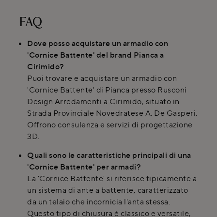
FAQ
Dove posso acquistare un armadio con
'Cornice Battente' del brand Pianca a
Cirimido?
Puoi trovare e acquistare un armadio con
'Cornice Battente' di Pianca presso Rusconi
Design Arredamenti a Cirimido, situato in
Strada Provinciale Novedratese A. De Gasperi.
Offrono consulenza e servizi di progettazione
3D.
Quali sono le caratteristiche principali di una
'Cornice Battente' per armadi?
La 'Cornice Battente' si riferisce tipicamente a
un sistema di ante a battente, caratterizzato
da un telaio che incornicia l'anta stessa.
Questo tipo di chiusura è classico e versatile,