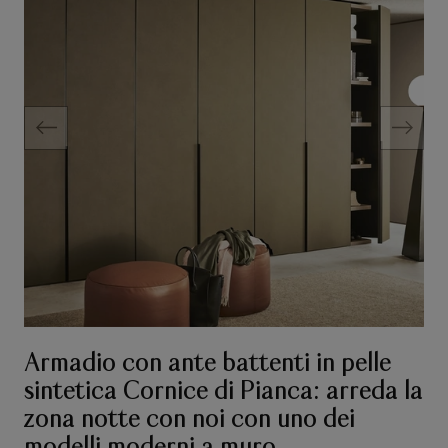
Armadio con ante battenti in pelle
sintetica Cornice di Pianca: arreda la
zona notte con noi con uno dei