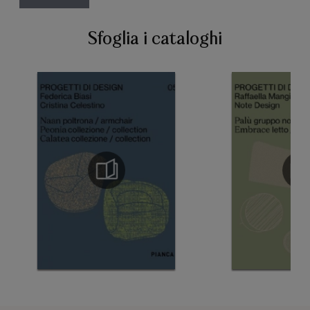
Sfoglia i cataloghi