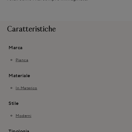
Caratteristiche
Marca
Pianca
Materiale
In Materico
Stile
Moderni
Tipologia