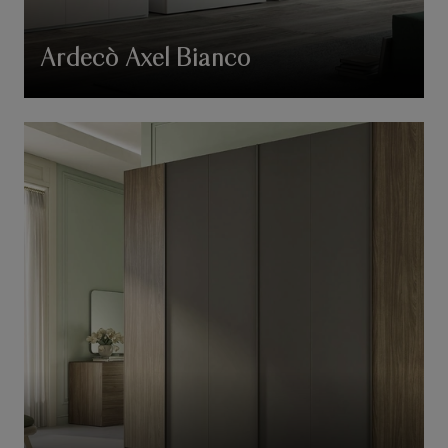
Ardecò Axel Bianco