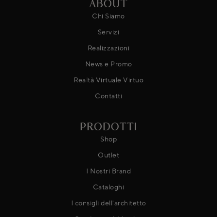
ABOUT
Chi Siamo
Servizi
Realizzazioni
News e Promo
Realtà Virtuale Virtuo
Contatti
PRODOTTI
Shop
Outlet
I Nostri Brand
Cataloghi
I consigli dell'architetto