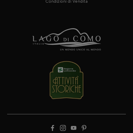
Condizioni di Vendita