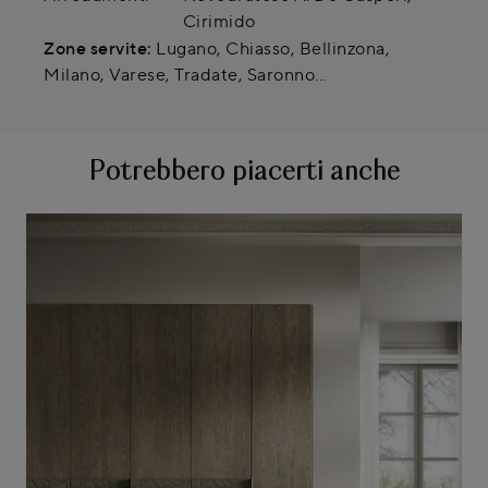
Cirimido
Zone servite:
Lugano, Chiasso, Bellinzona,
Milano, Varese, Tradate, Saronno...
Potrebbero piacerti anche