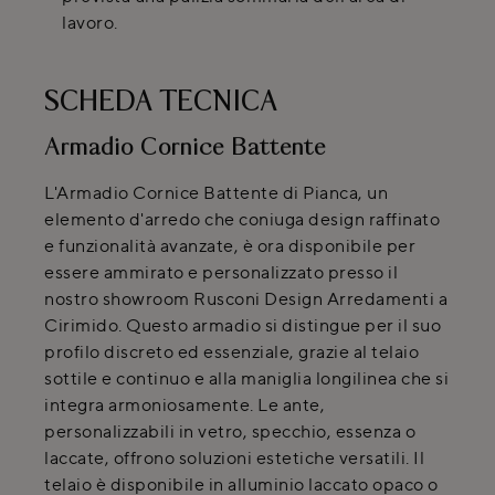
lavoro.
SCHEDA TECNICA
Armadio Cornice Battente
L'Armadio Cornice Battente di Pianca, un
elemento d'arredo che coniuga design raffinato
e funzionalità avanzate, è ora disponibile per
essere ammirato e personalizzato presso il
nostro showroom Rusconi Design Arredamenti a
Cirimido. Questo armadio si distingue per il suo
profilo discreto ed essenziale, grazie al telaio
sottile e continuo e alla maniglia longilinea che si
integra armoniosamente. Le ante,
personalizzabili in vetro, specchio, essenza o
laccate, offrono soluzioni estetiche versatili. Il
telaio è disponibile in alluminio laccato opaco o