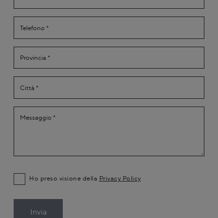
Ho preso visione della
Privacy Policy
Invia