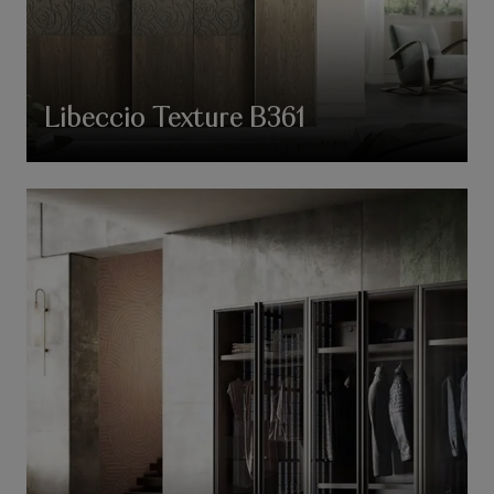
Libeccio Texture B361