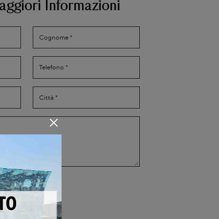
aggiori Informazioni
Privacy Policy