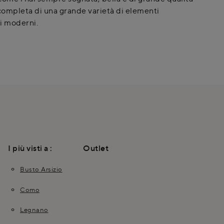
ompleta di una grande varietà di elementi
i moderni.
I più visti a :
Outlet
Busto Arsizio
Como
Legnano