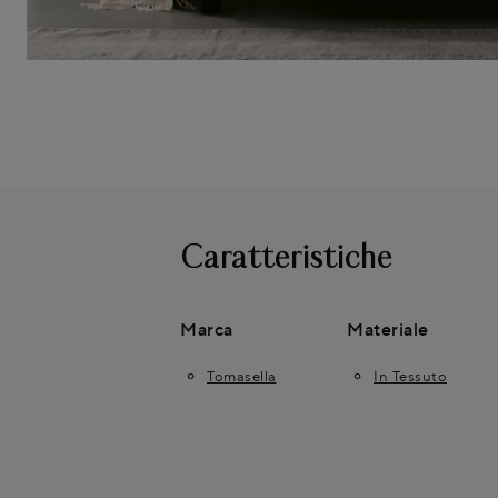
Caratteristiche
Marca
Materiale
Tomasella
In Tessuto