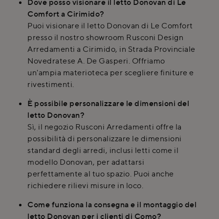
Dove posso visionare il letto Donovan di Le
Comfort a Cirimido?
Puoi visionare il letto Donovan di Le Comfort
presso il nostro showroom Rusconi Design
Arredamenti a Cirimido, in Strada Provinciale
Novedratese A. De Gasperi. Offriamo
un'ampia materioteca per scegliere finiture e
rivestimenti.
È possibile personalizzare le dimensioni del
letto Donovan?
Sì, il negozio Rusconi Arredamenti offre la
possibilità di personalizzare le dimensioni
standard degli arredi, inclusi letti come il
modello Donovan, per adattarsi
perfettamente al tuo spazio. Puoi anche
richiedere rilievi misure in loco.
Come funziona la consegna e il montaggio del
letto Donovan per i clienti di Como?