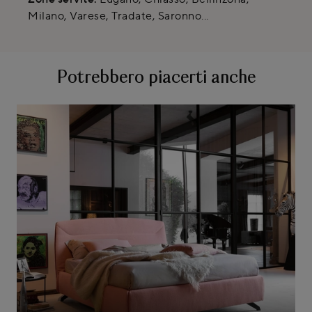
Milano, Varese, Tradate, Saronno...
Potrebbero piacerti anche