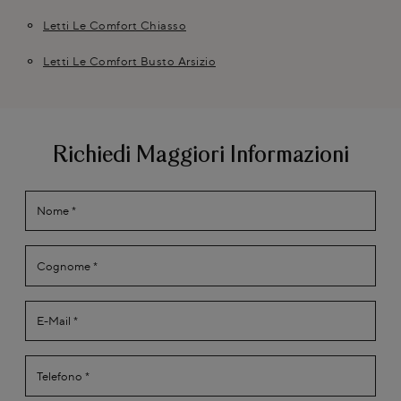
Letti Le Comfort Chiasso
Letti Le Comfort Busto Arsizio
Richiedi Maggiori Informazioni