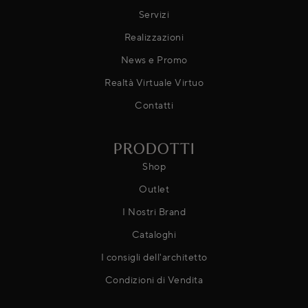
Servizi
Realizzazioni
News e Promo
Realtà Virtuale Virtuo
Contatti
PRODOTTI
Shop
Outlet
I Nostri Brand
Cataloghi
I consigli dell'architetto
Condizioni di Vendita