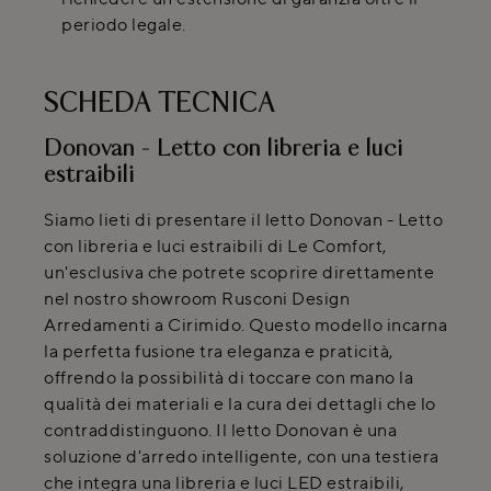
periodo legale.
SCHEDA TECNICA
Donovan - Letto con libreria e luci
estraibili
Siamo lieti di presentare il letto Donovan - Letto
con libreria e luci estraibili di Le Comfort,
un'esclusiva che potrete scoprire direttamente
nel nostro showroom Rusconi Design
Arredamenti a Cirimido. Questo modello incarna
la perfetta fusione tra eleganza e praticità,
offrendo la possibilità di toccare con mano la
qualità dei materiali e la cura dei dettagli che lo
contraddistinguono. Il letto Donovan è una
soluzione d'arredo intelligente, con una testiera
che integra una libreria e luci LED estraibili,