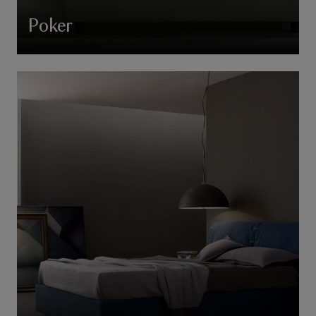
Poker