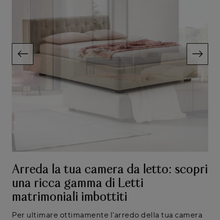
Arreda la tua camera da letto: scopri
una ricca gamma di Letti
matrimoniali imbottiti
Per ultimare ottimamente l'arredo della tua camera