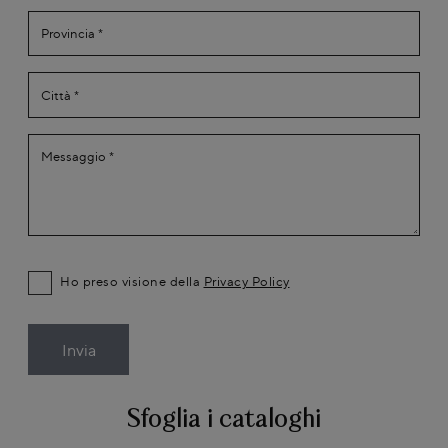
Ho preso visione della
Privacy Policy
Invia
Sfoglia i cataloghi