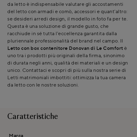
da letto è indispensabile valutare gli accostamenti
del letto con armadi e comò, accessori e quant'altro:
se desideri arredi design, il modello in foto fa per te.
Questa è una soluzione di grande gusto, che
racchiude in sé tutta l'eccellenza garantita dalla
pluriennale professionalità del brand nel campo. Il
Letto con box contenitore Donovan di Le Comfort
è
uno tra i prodotti più originali della firma, sinonimo
di durata negli anni, qualità dei materiali e un design
unico. Contattaci e scopri di più sulla nostra serie di
Letti matrimoniali imbottiti: ottimizza la tua camera
da letto con le nostre soluzioni.
Caratteristiche
Marca