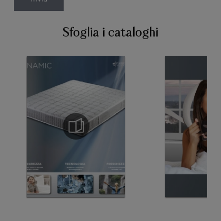
Sfoglia i cataloghi