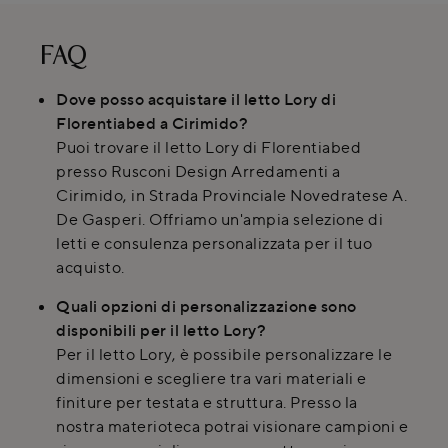
FAQ
Dove posso acquistare il letto Lory di
Florentiabed a Cirimido?
Puoi trovare il letto Lory di Florentiabed
presso Rusconi Design Arredamenti a
Cirimido, in Strada Provinciale Novedratese A.
De Gasperi. Offriamo un'ampia selezione di
letti e consulenza personalizzata per il tuo
acquisto.
Quali opzioni di personalizzazione sono
disponibili per il letto Lory?
Per il letto Lory, è possibile personalizzare le
dimensioni e scegliere tra vari materiali e
finiture per testata e struttura. Presso la
nostra materioteca potrai visionare campioni e