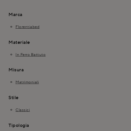
Marca
Florentiabed
Materiale
In Ferro Battuto
Misura
Matrimoniali
Stile
Classici
Tipologia