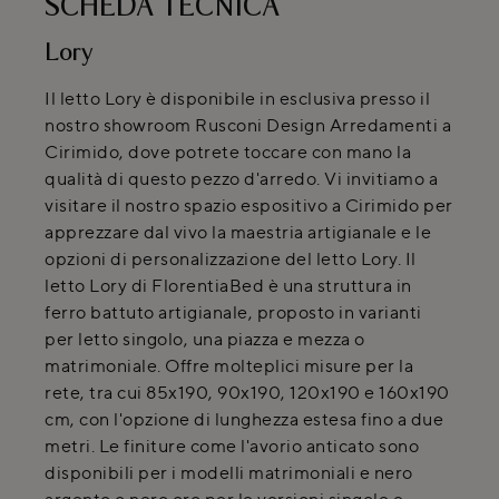
SCHEDA TECNICA
Lory
Il letto Lory è disponibile in esclusiva presso il
nostro showroom Rusconi Design Arredamenti a
Cirimido, dove potrete toccare con mano la
qualità di questo pezzo d'arredo. Vi invitiamo a
visitare il nostro spazio espositivo a Cirimido per
apprezzare dal vivo la maestria artigianale e le
opzioni di personalizzazione del letto Lory. Il
letto Lory di FlorentiaBed è una struttura in
ferro battuto artigianale, proposto in varianti
per letto singolo, una piazza e mezza o
matrimoniale. Offre molteplici misure per la
rete, tra cui 85x190, 90x190, 120x190 e 160x190
cm, con l'opzione di lunghezza estesa fino a due
metri. Le finiture come l'avorio anticato sono
disponibili per i modelli matrimoniali e nero