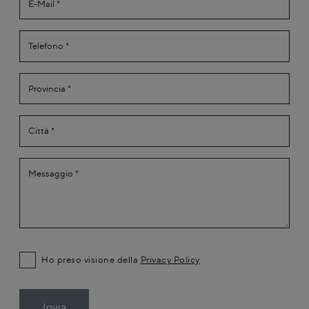
Ho preso visione della
Privacy Policy
Invia