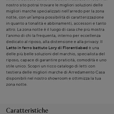
nostro sito potrai trovare le migliori soluzioni delle
migliori marche specializzati nell'arredo per la zona
notte, con un’ampia possibilità di caratterizzazione
in quanto a tonalità e abbinamenti, accessori e tanto
altro. La zona notte è il luogo di casa che più mostra
l'animo di chi la frequenta, interno per eccellenza
dedicato al riposo, alla distensione e alla privacy. Il
Letto in ferro battuto Lory di Florentiabed
è una
delle più belle soluzioni del marchio, specialista del
riposo, capace di garantire praticità, comodità e uno
stile unico. Scopri un ricco catalogo di letti con
testiera delle migliori marche di Arredamento Casa
disponibili nel nostro showroom e ottimizza la tua
zona notte.
Caratteristiche