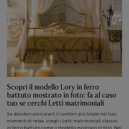
Scopri il modello Lory in ferro
battuto mostrato in foto: fa al caso
tuo se cerchi Letti matrimoniali
Se desideri assicurarti il comfort più totale nei tuoi
momenti di relax, scegli i Letti matrimoniali classici
in ferro battuto come il modello mostrato in foto. Nel