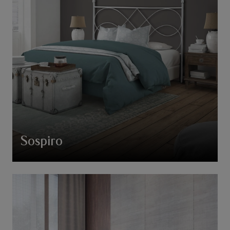
Sospiro