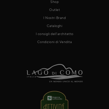
Shop
Outlet
I Nostri Brand
Cataloghi
I consigli dell'architetto
Condizioni di Vendita