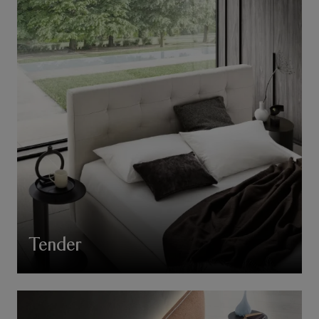
Tender