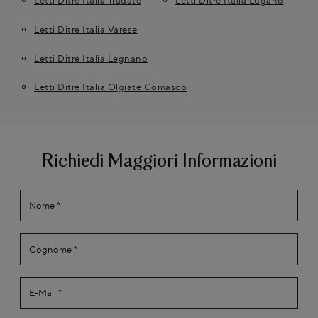
Letti Ditre Italia Tradate
Letti Ditre Italia Lugano
Letti Ditre Italia Varese
Letti Ditre Italia Legnano
Letti Ditre Italia Olgiate Comasco
Richiedi Maggiori Informazioni