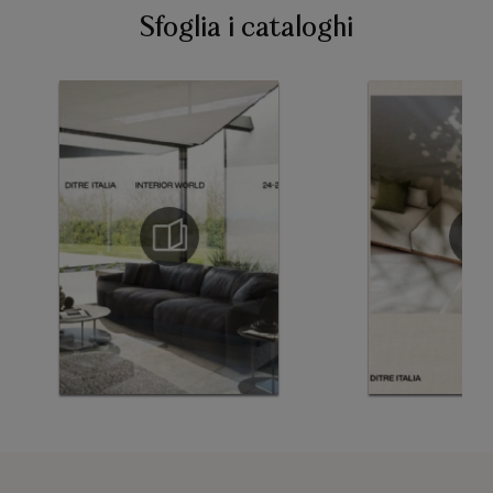
Sfoglia i cataloghi