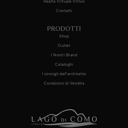
Realtà Virtuale Virtuo
Contatti
PRODOTTI
Shop
Outlet
I Nostri Brand
Cataloghi
I consigli dell'architetto
Condizioni di Vendita