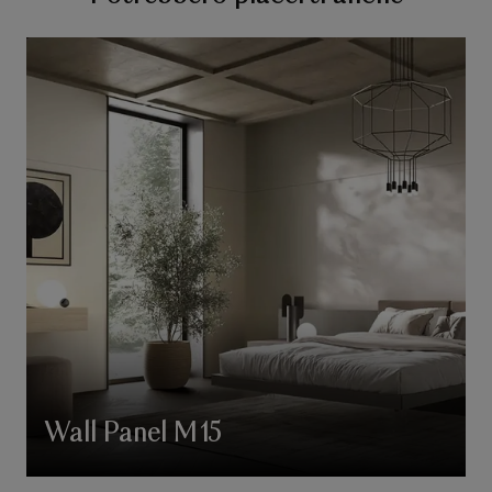
Wall Panel M15