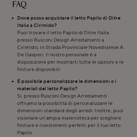
FAQ
Dove posso acquistare il letto Papilo di Ditre
Italia a Cirimido?
Puoi trovare il letto Papilo di Ditre Italia
presso Rusconi Design Arredamenti a
Cirimido, in Strada Provinciale Novedratese A.
De Gasperi. Il nostro personale è a
disposizione per mostrarti tutte le opzioni e le
finiture disponibili.
È possibile personalizzare le dimensioni o i
materiali del letto Papilo?
Sì, presso Rusconi Design Arredamenti
offriamo la possibilità di personalizzare le
dimensioni standard degli arredi. Inoltre, puoi
visionare un'ampia materioteca per scegliere
finiture e rivestimenti perfetti per il tuo letto
Papilo.