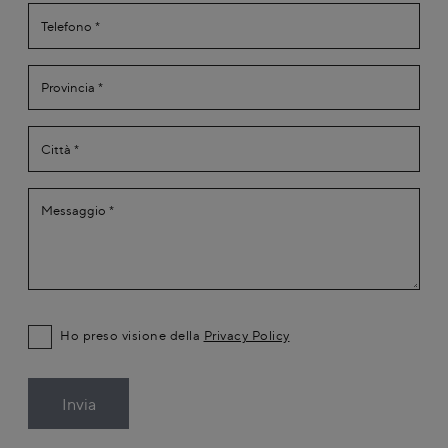
Ho preso visione della
Privacy Policy
Invia