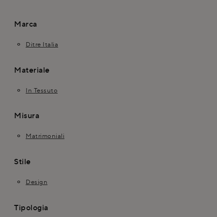
Marca
Ditre Italia
Materiale
In Tessuto
Misura
Matrimoniali
Stile
Design
Tipologia