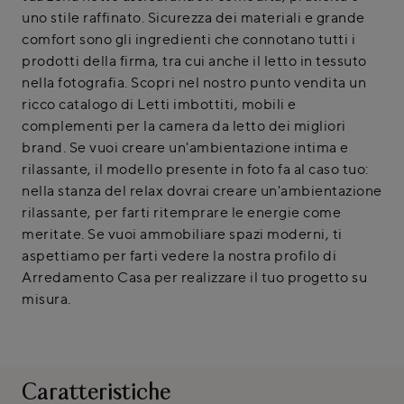
uno stile raffinato. Sicurezza dei materiali e grande
comfort sono gli ingredienti che connotano tutti i
prodotti della firma, tra cui anche il letto in tessuto
nella fotografia. Scopri nel nostro punto vendita un
ricco catalogo di Letti imbottiti, mobili e
complementi per la camera da letto dei migliori
brand. Se vuoi creare un'ambientazione intima e
rilassante, il modello presente in foto fa al caso tuo:
nella stanza del relax dovrai creare un'ambientazione
rilassante, per farti ritemprare le energie come
meritate. Se vuoi ammobiliare spazi moderni, ti
aspettiamo per farti vedere la nostra profilo di
Arredamento Casa per realizzare il tuo progetto su
misura.
Caratteristiche