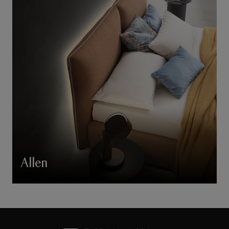
Allen