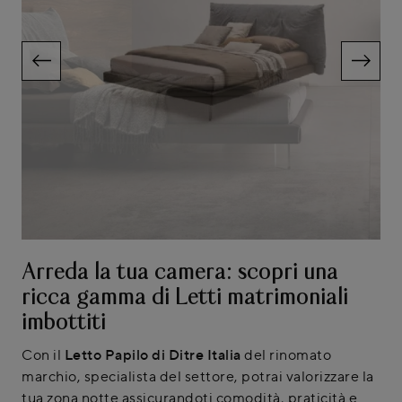
Arreda la tua camera: scopri una
ricca gamma di Letti matrimoniali
imbottiti
Con il
Letto Papilo di Ditre Italia
del rinomato
marchio, specialista del settore, potrai valorizzare la
tua zona notte assicurandoti comodità, praticità e