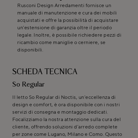
Rusconi Design Arredamenti fornisce un
manuale di manutenzione e cura dei mobili
acquistati e offre la possibilità di acquistare
un'estensione di garanzia oltre il periodo
legale. Inoltre, è possibile richiedere pezzi di
ricambio come maniglie o cerniere, se
disponibili.
SCHEDA TECNICA
So Regular
Il letto So Regular di Noctis, un'eccellenza di
design e comfort, è ora disponibile con i nostri
servizi di consegna e montaggio dedicati.
Focalizziamo la nostra attenzione sulla cura del
cliente, offrendo soluzioni d'arredo complete
per zone come Lugano, Milano e Como. Questo