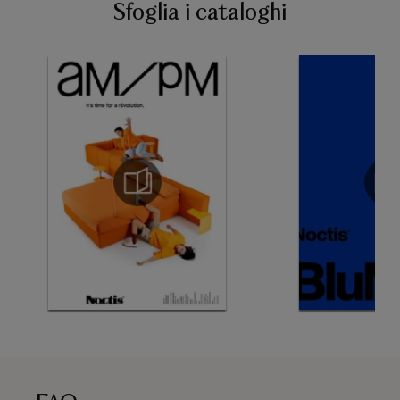
Sfoglia i cataloghi