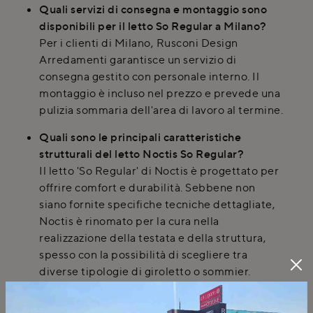
Quali servizi di consegna e montaggio sono
disponibili per il letto So Regular a Milano?
Per i clienti di Milano, Rusconi Design
Arredamenti garantisce un servizio di
consegna gestito con personale interno. Il
montaggio è incluso nel prezzo e prevede una
pulizia sommaria dell'area di lavoro al termine.
Quali sono le principali caratteristiche
strutturali del letto Noctis So Regular?
Il letto 'So Regular' di Noctis è progettato per
offrire comfort e durabilità. Sebbene non
siano fornite specifiche tecniche dettagliate,
Noctis è rinomato per la cura nella
realizzazione della testata e della struttura,
spesso con la possibilità di scegliere tra
diverse tipologie di giroletto o sommier.
Rusconi Arredamenti offre servizi di