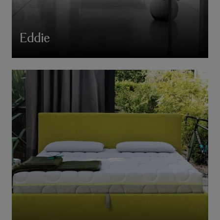
Eddie