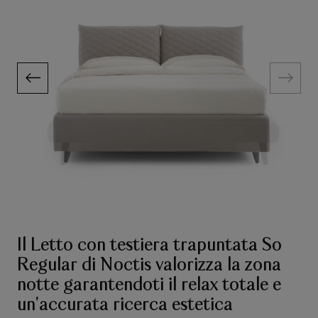
Il Letto con testiera trapuntata So
Regular di Noctis valorizza la zona
notte garantendoti il relax totale e
un'accurata ricerca estetica