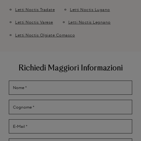
Letti Noctis Tradate
Letti Noctis Lugano
Letti Noctis Varese
Letti Noctis Legnano
Letti Noctis Olgiate Comasco
Richiedi Maggiori Informazioni