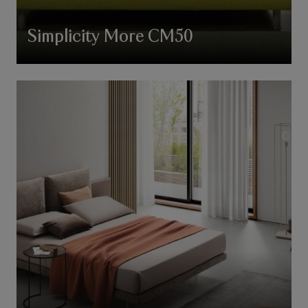
Simplicity More CM50