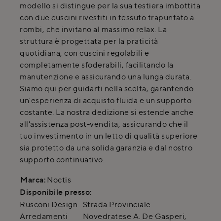
modello si distingue per la sua testiera imbottita
con due cuscini rivestiti in tessuto trapuntato a
rombi, che invitano al massimo relax. La
struttura è progettata per la praticità
quotidiana, con cuscini regolabili e
completamente sfoderabili, facilitando la
manutenzione e assicurando una lunga durata.
Siamo qui per guidarti nella scelta, garantendo
un'esperienza di acquisto fluida e un supporto
costante. La nostra dedizione si estende anche
all'assistenza post-vendita, assicurando che il
tuo investimento in un letto di qualità superiore
sia protetto da una solida garanzia e dal nostro
supporto continuativo.
Marca:
Noctis
Disponibile presso:
Rusconi Design
Strada Provinciale
Arredamenti
Novedratese A. De Gasperi
,