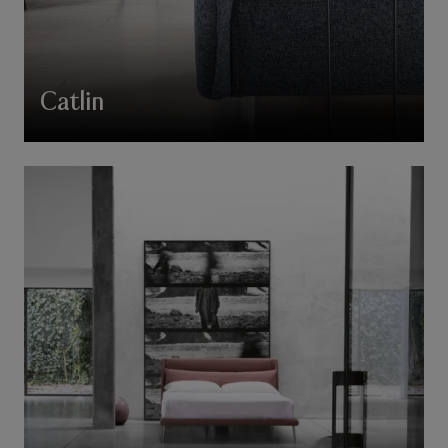
Catlin