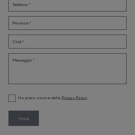
Ho preso visione della
Privacy Policy
Invia