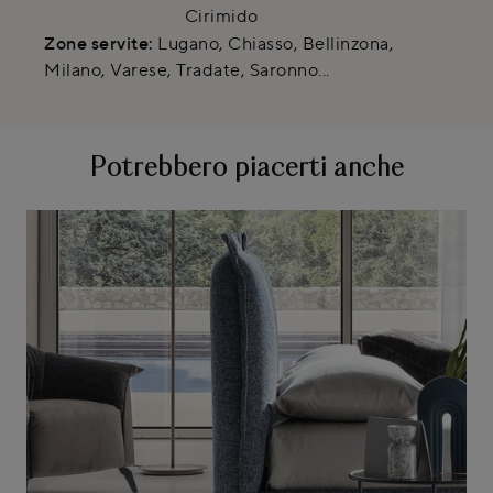
Cirimido
Zone servite:
Lugano, Chiasso, Bellinzona,
Milano, Varese, Tradate, Saronno...
Potrebbero piacerti anche