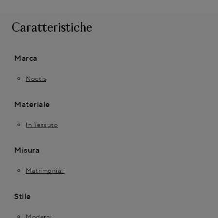
Caratteristiche
Marca
Noctis
Materiale
In Tessuto
Misura
Matrimoniali
Stile
Moderni