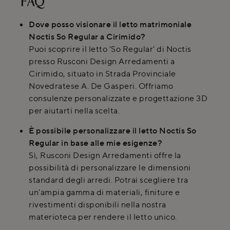
FAQ
Dove posso visionare il letto matrimoniale
Noctis So Regular a Cirimido?
Puoi scoprire il letto 'So Regular' di Noctis
presso Rusconi Design Arredamenti a
Cirimido, situato in Strada Provinciale
Novedratese A. De Gasperi. Offriamo
consulenze personalizzate e progettazione 3D
per aiutarti nella scelta.
È possibile personalizzare il letto Noctis So
Regular in base alle mie esigenze?
Sì, Rusconi Design Arredamenti offre la
possibilità di personalizzare le dimensioni
standard degli arredi. Potrai scegliere tra
un'ampia gamma di materiali, finiture e
rivestimenti disponibili nella nostra
materioteca per rendere il letto unico.