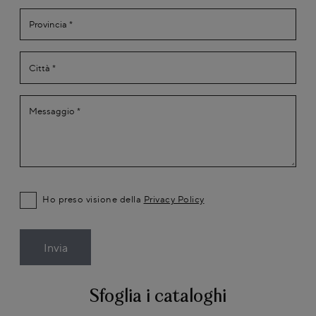
Ho preso visione della
Privacy Policy
Invia
Sfoglia i cataloghi