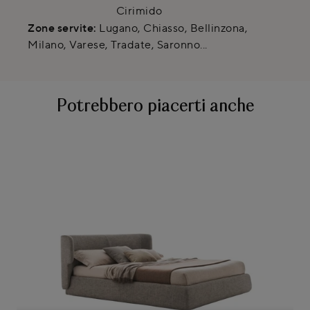
Cirimido
Zone servite:
Lugano, Chiasso, Bellinzona,
Milano, Varese, Tradate, Saronno...
Potrebbero piacerti anche