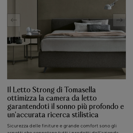
Il Letto Strong di Tomasella
ottimizza la camera da letto
garantendoti il sonno più profondo e
un'accurata ricerca stilistica
Sicurezza delle finiture e grande comfort sono gli
aspetti che connotano tutti i prodotti dell'azienda,