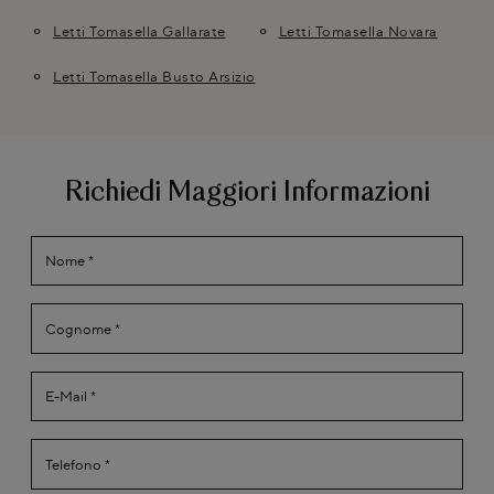
Letti Tomasella Gallarate
Letti Tomasella Novara
Letti Tomasella Busto Arsizio
Richiedi Maggiori Informazioni