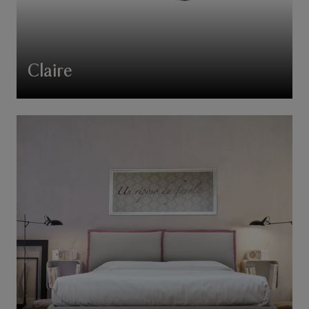
Claire