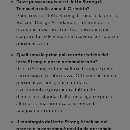
Dove posso acquistare il letto Strong di
Tomasella nella zona di Cirimido?
Puoi trovare il letto Strong di Tomasella presso
Rusconi Design Arredamenti a Cirimido. Ti
invitiamo a visitare il nostro showroom per
scoprire tutte le varianti e ricevere consulenza
personalizzata.
Quali sono le principali caratteristiche del
letto Strong e posso personalizzarlo?
Il letto Strong di Tomasella si distingue per il
suo design e la robustezza. Offriamo un'ampia
personalizzazione, dai materiali ai
rivestimenti, e possiamo adattare le
dimensioni standard alle tue esigenze grazie
alla nostra materioteca e ai servizi di
falegnameria interna.
Il montaggio del letto Strong è incluso nel
prezzo e la consegna è gestita da personale