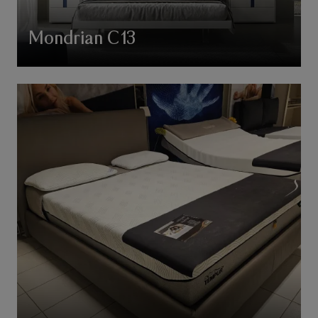
Mondrian C13