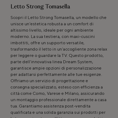
Letto Strong Tomasella
Scopri il Letto Strong Tomasella, un modello che
unisce un'estetica robusta a un comfort di
altissimo livello, ideale per ogni ambiente
moderno. La sua testiera, con maxi-cuscini
imbottiti, offre un supporto versatile,
trasformando il letto in un'accogliente zona relax
per leggere o guardare la TV. Questo prodotto,
parte dell'innovativa linea Dream System,
garantisce ampie opzioni di personalizzazione
per adattarsi perfettamente alle tue esigenze.
Offriamo un servizio di progettazione e
consegna specializzato, esteso con efficienza a
città come Como, Varese e Milano, assicurando
un montaggio professionale direttamente a casa
tua. Garantiamo assistenza post-vendita
qualificata e una solida garanzia sui prodotti per