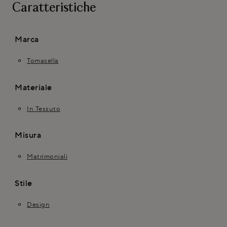
Caratteristiche
Marca
Tomasella
Materiale
In Tessuto
Misura
Matrimoniali
Stile
Design