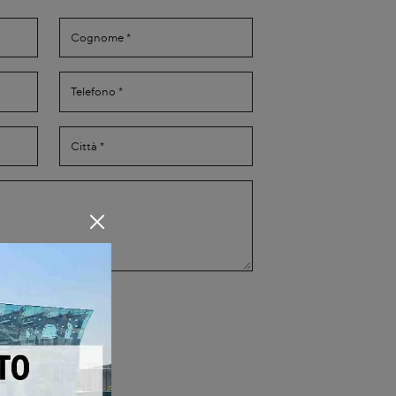
Privacy Policy