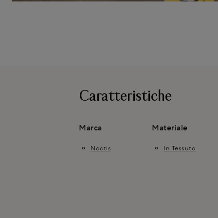
Caratteristiche
Marca
Materiale
Noctis
In Tessuto