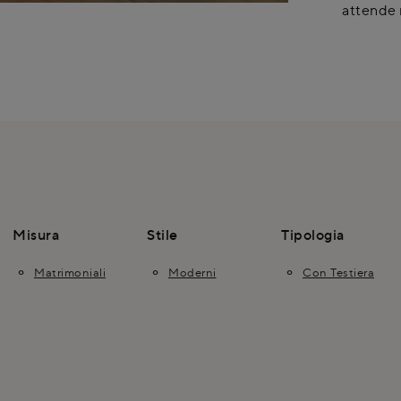
attende 
Misura
Stile
Tipologia
Matrimoniali
Moderni
Con Testiera