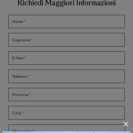
Richiedi Maggiori Informazioni