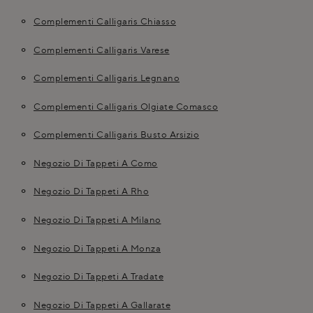
Complementi Calligaris Chiasso
Complementi Calligaris Varese
Complementi Calligaris Legnano
Complementi Calligaris Olgiate Comasco
Complementi Calligaris Busto Arsizio
Negozio Di Tappeti A Como
Negozio Di Tappeti A Rho
Negozio Di Tappeti A Milano
Negozio Di Tappeti A Monza
Negozio Di Tappeti A Tradate
Negozio Di Tappeti A Gallarate