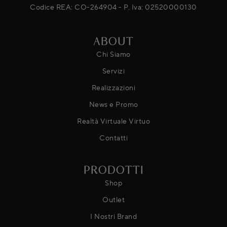
Codice REA: CO-264904 - P. Iva: 02520000130
ABOUT
Chi Siamo
Servizi
Realizzazioni
News e Promo
Realtà Virtuale Virtuo
Contatti
PRODOTTI
Shop
Outlet
I Nostri Brand