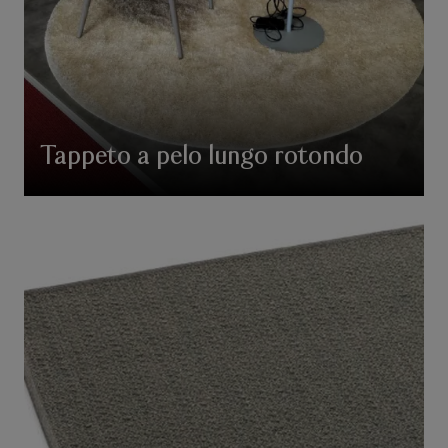
Tappeto a pelo lungo rotondo