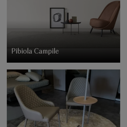
Pibiola Campile