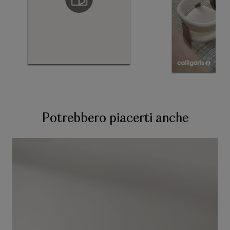
Potrebbero piacerti anche