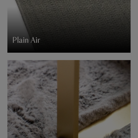
Plain Air