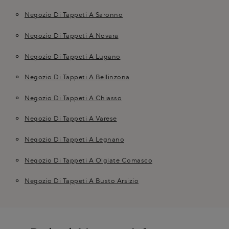
Negozio Di Tappeti A Saronno
Negozio Di Tappeti A Novara
Negozio Di Tappeti A Lugano
Negozio Di Tappeti A Bellinzona
Negozio Di Tappeti A Chiasso
Negozio Di Tappeti A Varese
Negozio Di Tappeti A Legnano
Negozio Di Tappeti A Olgiate Comasco
Negozio Di Tappeti A Busto Arsizio