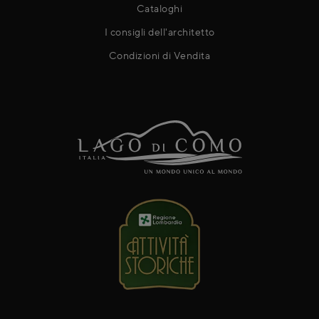
Cataloghi
I consigli dell'architetto
Condizioni di Vendita