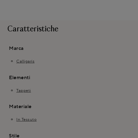
Caratteristiche
Marca
Calligaris
Elementi
Tappeti
Materiale
In Tessuto
Stile