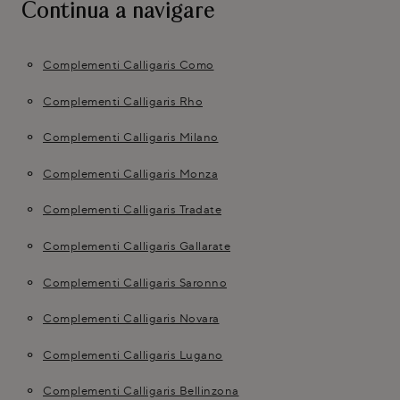
Continua a navigare
Complementi Calligaris Como
Complementi Calligaris Rho
Complementi Calligaris Milano
Complementi Calligaris Monza
Complementi Calligaris Tradate
Complementi Calligaris Gallarate
Complementi Calligaris Saronno
Complementi Calligaris Novara
Complementi Calligaris Lugano
Complementi Calligaris Bellinzona